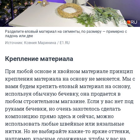
Разделите еловый материал на сегменты, по размеру — примерно с
ладонь или две
Источник: 
Ксения Маринина / E1.RU
Крепление материала
При любой основе и хвойном материале принцип
крепления материала на основу не меняется. Мы с
вами будем крепить еловый материал на основу,
используя обычную бечевку, она продается в
любом строительном магазине. Если у вас нет под
руками бечевки, но очень захотелось сделать
композицию прямо здесь и сейчас, можно
использовать любые швейные или вязальные
нитки. Но не выбирайте какие-то яркие оттенки,
например, красные, оранжевые, чтобы у вас на