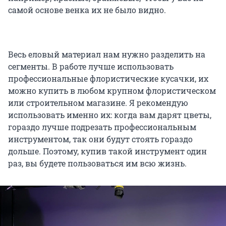
самой основе венка их не было видно.
Весь еловый материал нам нужно разделить на
сегменты. В работе лучше использовать
профессиональные флористические кусачки, их
можно купить в любом крупном флористическом
или строительном магазине. Я рекомендую
использовать именно их: когда вам дарят цветы,
гораздо лучше подрезать профессиональным
инструментом, так они будут стоять гораздо
дольше. Поэтому, купив такой инструмент один
раз, вы будете пользоваться им всю жизнь.