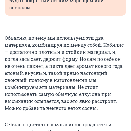
будто покрытый легким морозцем или
снежком.
Объясню, почему мы используем эти два
материала, комбинируя их между собой. Нобилис
— достаточно плотный и стойкий материал, и,
когда засыхает, держит форму. Но сам по себе он
не очень пахнет, а пихта дает аромат нового года:
еловый, вкусный, такой прямо настоящий
хвойный, поэтому в изготовлении мы
комбинируем эти материалы. Не стоит
использовать самую обычную елку: она при
высыхании осыпается, вас это явно расстроит.
Можно добавить немного веток сосны.
Сейчас в цветочных магазинах продаются и