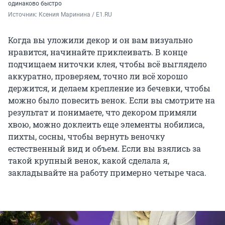
одинаково быстро
Источник: 
Ксения Маринина / E1.RU
Когда вы уложили декор и он вам визуально
нравится, начинайте приклеивать. В конце
подчищаем ниточки клея, чтобы всё выглядело
аккуратно, проверяем, точно ли всё хорошо
держится, и делаем крепление из бечевки, чтобы
можно было повесить венок. Если вы смотрите на
результат и понимаете, что декором примяли
хвою, можно доклеить еще элементы нобилиса,
пихты, сосны, чтобы вернуть веночку
естественный вид и объем. Если вы взялись за
такой крупный венок, какой сделала я,
закладывайте на работу примерно четыре часа.