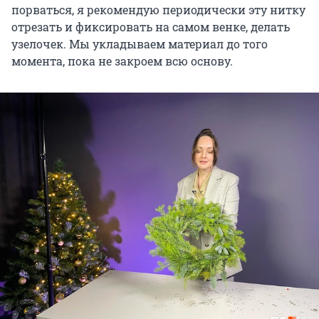
порваться, я рекомендую периодически эту нитку
отрезать и фиксировать на самом венке, делать
узелочек. Мы укладываем материал до того
момента, пока не закроем всю основу.