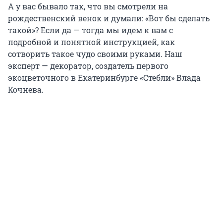
А у вас бывало так, что вы смотрели на
рождественский венок и думали: «Вот бы сделать
такой»? Если да — тогда мы идем к вам с
подробной и понятной инструкцией, как
сотворить такое чудо своими руками. Наш
эксперт — декоратор, создатель первого
экоцветочного в Екатеринбурге «Стебли» Влада
Кочнева.