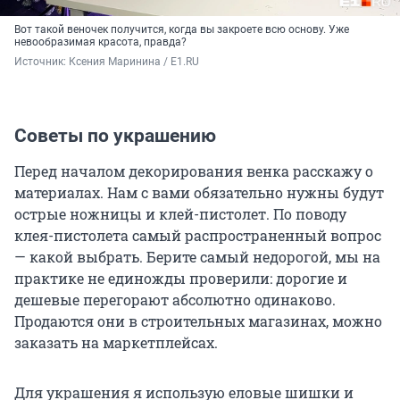
Вот такой веночек получится, когда вы закроете всю основу. Уже
невообразимая красота, правда?
Источник: 
Ксения Маринина / E1.RU
Советы по украшению
Перед началом декорирования венка расскажу о
материалах. Нам с вами обязательно нужны будут
острые ножницы и клей-пистолет. По поводу
клея-пистолета самый распространенный вопрос
— какой выбрать. Берите самый недорогой, мы на
практике не единожды проверили: дорогие и
дешевые перегорают абсолютно одинаково.
Продаются они в строительных магазинах, можно
заказать на маркетплейсах.
Для украшения я использую еловые шишки и