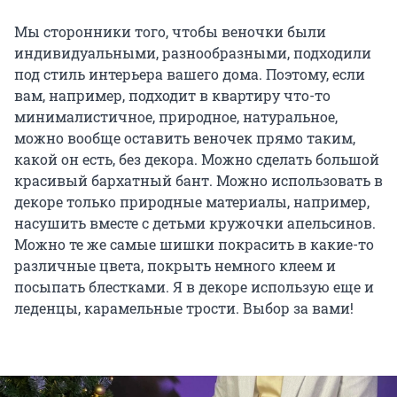
Мы сторонники того, чтобы веночки были
индивидуальными, разнообразными, подходили
под стиль интерьера вашего дома. Поэтому, если
вам, например, подходит в квартиру что-то
минималистичное, природное, натуральное,
можно вообще оставить веночек прямо таким,
какой он есть, без декора. Можно сделать большой
красивый бархатный бант. Можно использовать в
декоре только природные материалы, например,
насушить вместе с детьми кружочки апельсинов.
Можно те же самые шишки покрасить в какие-то
различные цвета, покрыть немного клеем и
посыпать блестками. Я в декоре использую еще и
леденцы, карамельные трости. Выбор за вами!