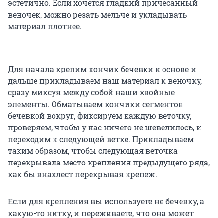
эстетично. Если хочется гладкий причесанный
веночек, можно резать мельче и укладывать
материал плотнее.
Для начала крепим кончик бечевки к основе и
дальше прикладываем наш материал к веночку,
сразу миксуя между собой наши хвойные
элементы. Обматываем кончики сегментов
бечевкой вокруг, фиксируем каждую веточку,
проверяем, чтобы у нас ничего не шевелилось, и
переходим к следующей ветке. Прикладываем
таким образом, чтобы следующая веточка
перекрывала место крепления предыдущего ряда,
как бы внахлест перекрывая крепеж.
Если для крепления вы используете не бечевку, а
какую-то нитку, и переживаете, что она может