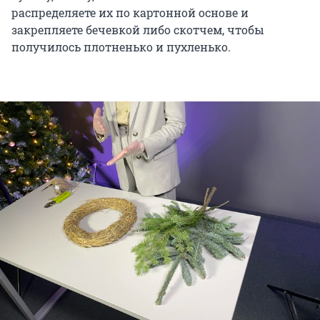
распределяете их по картонной основе и
закрепляете бечевкой либо скотчем, чтобы
получилось плотненько и пухленько.