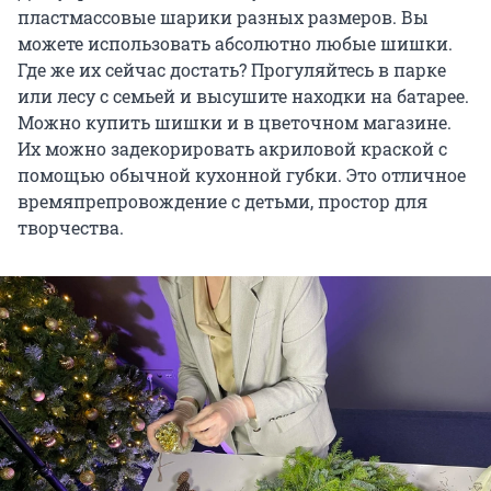
пластмассовые шарики разных размеров. Вы
можете использовать абсолютно любые шишки.
Где же их сейчас достать? Прогуляйтесь в парке
или лесу с семьей и высушите находки на батарее.
Можно купить шишки и в цветочном магазине.
Их можно задекорировать акриловой краской с
помощью обычной кухонной губки. Это отличное
времяпрепровождение с детьми, простор для
творчества.