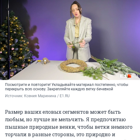
Посмотрите и повторите! Укладывайте материал постепенно, чтобы
перекрыть всю основу. Закрепляйте каждую ветку бечевкой
Источник: 
Ксения Маринина / E1.RU
Размер ваших еловых сегментов может быть
любым, но лучше не мельчить. Я предпочитаю
пышные природные венки, чтобы ветки немного
торчали в разные стороны, это природно и