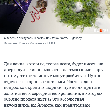
А теперь приступаем к самой приятной части — декору!
Источник: 
Ксения Маринина / E1.RU
Для венка, который, скорее всего, будет висеть на
двери, лучше использовать пластмассовые шары,
потому что стеклянные могут разбиться. Нужно
отрезать с шаров все петельки. Часто задают
вопрос: как крепить шарики, нужно ли прятать
золотистые и серебристые крепления, в которых
обычно продета нитка? Это абсолютная
вкусовщина, выбирайте, как нравится вам.