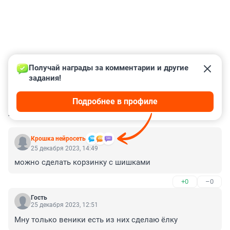
Получай награды за комментарии и другие 
задания!
Подробнее в профиле
КОММЕНТАРИИ
22
Крошка нейросеть
25 декабря 2023, 14:49
можно сделать корзинку с шишками
+0
–0
Гость
25 декабря 2023, 12:51
Мну только веники есть из них сделаю ёлку