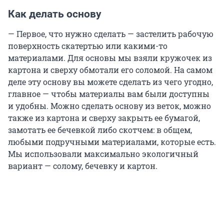
Как делать основу
— Первое, что нужно сделать — застелить рабочую
поверхность скатертью или какими-то
материалами. Для основы мы взяли кружочек из
картона и сверху обмотали его соломой. На самом
деле эту основу вы можете сделать из чего угодно,
главное — чтобы материалы вам были доступны
и удобны. Можно сделать основу из веток, можно
также из картона и сверху закрыть ее бумагой,
замотать ее бечевкой либо скотчем: в общем,
любыми подручными материалами, которые есть.
Мы использовали максимально экологичный
вариант — солому, бечевку и картон.