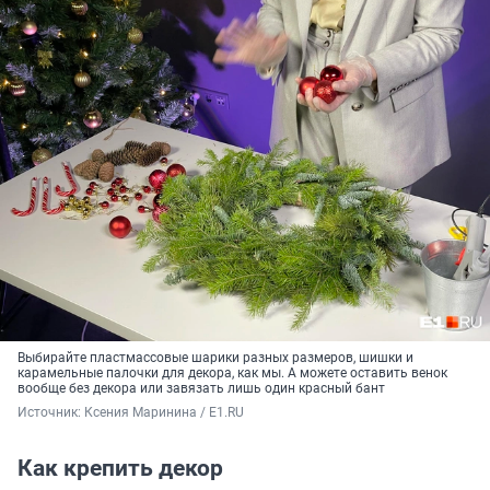
Выбирайте пластмассовые шарики разных размеров, шишки и
карамельные палочки для декора, как мы. А можете оставить венок
вообще без декора или завязать лишь один красный бант
Источник: 
Ксения Маринина / E1.RU
Как крепить декор