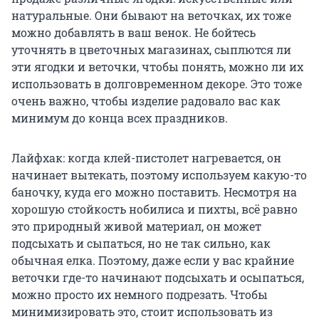
натуральные. Они бывают на веточках, их тоже
можно добавлять в ваш венок. Не бойтесь
уточнять в цветочных магазинах, сыплются ли
эти ягодки и веточки, чтобы понять, можно ли их
использовать в долговременном декоре. Это тоже
очень важно, чтобы изделие радовало вас как
минимум до конца всех праздников.
Лайфхак: когда клей-пистолет нагревается, он
начинает вытекать, поэтому используем какую-то
баночку, куда его можно поставить. Несмотря на
хорошую стойкость нобилиса и пихты, всё равно
это природный живой материал, он может
подсыхать и сыпаться, но не так сильно, как
обычная елка. Поэтому, даже если у вас крайние
веточки где-то начинают подсыхать и осыпаться,
можно просто их немного подрезать. Чтобы
минимизировать это, стоит использовать из