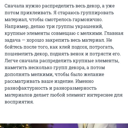
Сначала нужно распределить весь декор, а уже
потом приклеивать. Я стараюсь группировать
материал, чтобы смотрелось гармонично.
Например, делаю три группы украшений,
крупные элементы совмещаю с мелкими. Главная
задача — хорошо закрепить весь материал. Не
бойтесь после того, как клей подсох, потрогать,
пошевелить декор, поднять венок и потрясти его.
Легче сначала распределить крупные элементы,
наметить несколько групп декора, а потом
дополнять мелкими, чтобы было желание
рассматривать ваше изделие. Именно
разнофактурность и разноразмерность
материалов делает любой элемент интереснее для
восприятия.