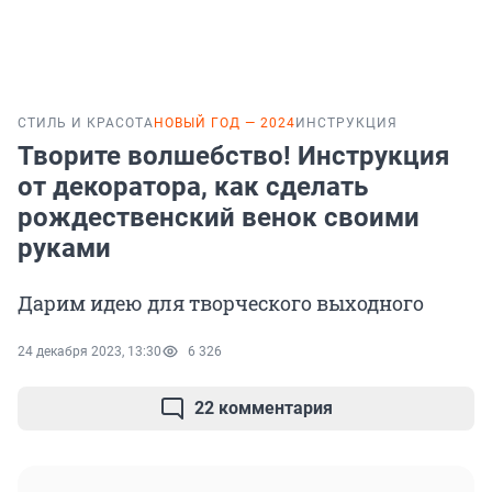
СТИЛЬ И КРАСОТА
НОВЫЙ ГОД — 2024
ИНСТРУКЦИЯ
Творите волшебство! Инструкция
от декоратора, как сделать
рождественский венок своими
руками
Дарим идею для творческого выходного
24 декабря 2023, 13:30
6 326
22 комментария