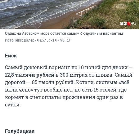
Отдых на Азовском море остается самым бюджетным вариантом
Источник: 
Валерия Дульская / 93.RU
Ейск
Самый дешевый вариант на 10 ночей для двоих —
12,8 тысячи рублей
в 300 метрах от пляжа. Самый
дорогой — 85 тысяч рублей. Кстати, системы «всё
включено» тут вообще нет, но есть 15 отелей, где
кормят в счет оплаты проживания один раз в
сутки.
Голубицкая