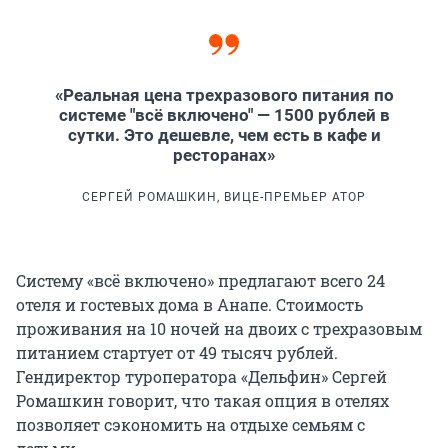
«Реальная цена трехразового питания по
системе "всё включено" — 1500 рублей в
сутки. Это дешевле, чем есть в кафе и
ресторанах»
СЕРГЕЙ РОМАШКИН, ВИЦЕ-ПРЕМЬЕР АТОР
Систему «всё включено» предлагают всего 24
отеля и гостевых дома в Анапе. Стоимость
проживания на 10 ночей на двоих с трехразовым
питанием стартует от 49 тысяч рублей.
Гендиректор туроператора «Дельфин» Сергей
Ромашкин говорит, что такая опция в отелях
позволяет сэкономить на отдыхе семьям с