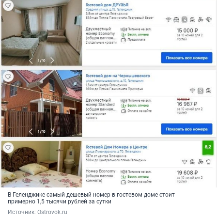
В Геленджике самый дешевый номер в гостевом доме стоит
примерно 1,5 тысячи рублей за сутки
Источник: 
Ostrovok.ru