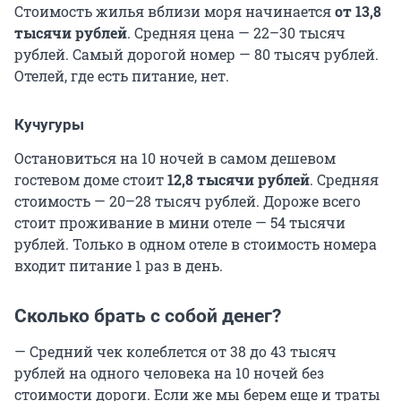
Стоимость жилья вблизи моря начинается
от 13,8
тысячи рублей
. Средняя цена — 22–30 тысяч
рублей. Самый дорогой номер — 80 тысяч рублей.
Отелей, где есть питание, нет.
Кучугуры
Остановиться на 10 ночей в самом дешевом
гостевом доме стоит
12,8 тысячи рублей
. Средняя
стоимость — 20–28 тысяч рублей. Дороже всего
стоит проживание в мини отеле — 54 тысячи
рублей. Только в одном отеле в стоимость номера
входит питание 1 раз в день.
Сколько брать с собой денег?
— Средний чек колеблется от 38 до 43 тысяч
рублей на одного человека на 10 ночей без
стоимости дороги. Если же мы берем еще и траты