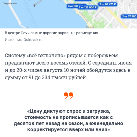
В центре Сочи самые дорогие варианты размещения
Источник: 
Ostrovok.ru
Систему «всё включено» рядом с побережьем
предлагают всего восемь отелей. С середины июля
и до 20-х чисел августа 10 ночей обойдутся здесь в
сумму от 91 до 334 тысяч рублей.
«Цену диктуют спрос и загрузка,
стоимость не прописывается как с
десяток лет назад на сезон, а еженедельно
корректируется вверх или вниз»