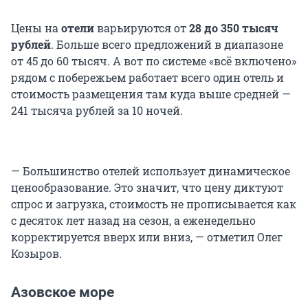
Цены на
отели
варьируются от
28 до 350 тысяч
рублей
.
Больше всего предложений в диапазоне
от 45 до 60 тысяч. А вот по системе «всё включено»
рядом с побережьем работает всего один отель и
стоимость размещения там куда выше средней —
241 тысяча рублей за 10 ночей.
— Большинство отелей использует динамическое
ценообразование. Это значит, что цену диктуют
спрос и загрузка, стоимость не прописывается как
с десяток лет назад на сезон, а еженедельно
корректируется вверх или вниз, — отметил Олег
Козыров.
Азовское море