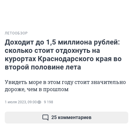
ЛЕТО
ОБЗОР
Доходит до 1,5 миллиона рублей:
сколько стоит отдохнуть на
курортах Краснодарского края во
второй половине лета
Увидеть море в этом году стоит значительно
дороже, чем в прошлом
1 июля 2023, 09:00
9 198
25 комментариев