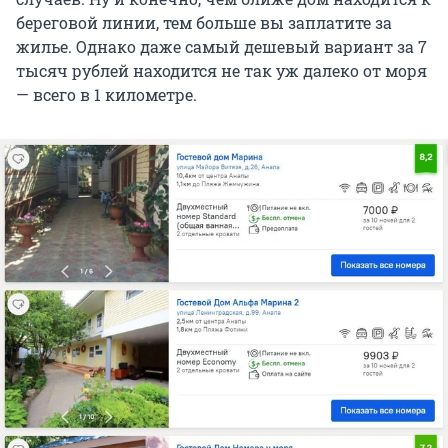
береговой линии, тем больше вы заплатите за
жилье. Однако даже самый дешевый вариант за 7
тысяч рублей находится не так уж далеко от моря
— всего в 1 километре.