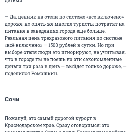
детьми.
— Да, ценник на отели по системе «всё включено»
дороже, но опять же многие туристы потратят на
питание в заведениях города еще больше.
Реальная цена трехразового питания по системе
«всё включено» — 1500 рублей в сутки. Но при
выборе отеля люди это игнорируют, не учитывая,
что в городе ты не поешь на эти сэкономленные
деньги три раза в день — выйдет только дороже, —
поделился Ромашкин.
Сочи
Пожалуй, это самый дорогой курорт в
Краснодарском крае. Сразу оговоримся: это