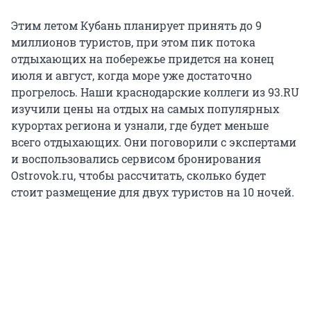
Этим летом Кубань планирует принять до 9
миллионов туристов, при этом пик потока
отдыхающих на побережье придется на конец
июля и август, когда море уже достаточно
прогрелось. Наши краснодарские коллеги из 93.RU
изучили цены на отдых на самых популярных
курортах региона и узнали, где будет меньше
всего отдыхающих. Они поговорили с экспертами
и воспользовались сервисом бронирования
Ostrovok.ru, чтобы рассчитать, сколько будет
стоит размещение для двух туристов на 10 ночей.