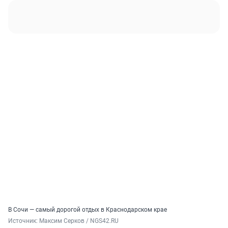
В Сочи — самый дорогой отдых в Краснодарском крае
Источник: 
Максим Серков / NGS42.RU