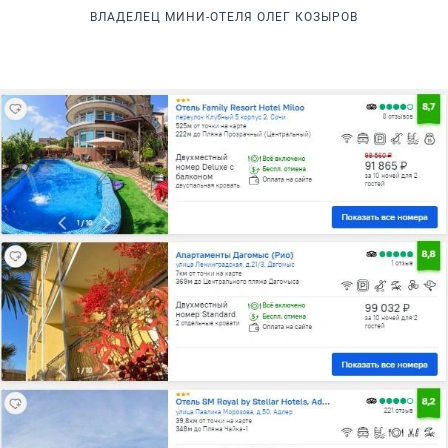
ВЛАДЕЛЕЦ МИНИ-ОТЕЛЯ ОЛЕГ КОЗЫРОВ