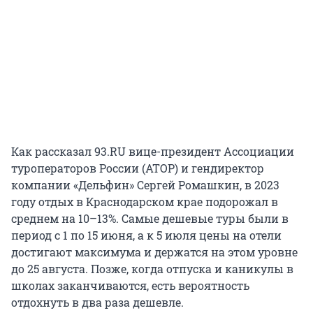
Как рассказал 93.RU вице-президент Ассоциации
туроператоров России (АТОР) и гендиректор
компании «Дельфин» Сергей Ромашкин, в 2023
году отдых в Краснодарском крае подорожал в
среднем на 10–13%. Самые дешевые туры были в
период с 1 по 15 июня, а к 5 июля цены на отели
достигают максимума и держатся на этом уровне
до 25 августа. Позже, когда отпуска и каникулы в
школах заканчиваются, есть вероятность
отдохнуть в два раза дешевле.