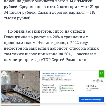
ночей на двоих обойдется всего в
14,8 тысячи
рублей
. Средняя цена в этой категории — от 21 до
34 тысяч рублей. Самый дорогой вариант — 118
тысяч рублей.
— По оценкам экспертов, спрос на отдых в
Геленджике вырастет на 20% в сравнении с
прошлым годом. Что интересно, в 2022 году,
несмотря на закрытый аэропорт, спрос на отдых
там также вырос примерно на 20%, — рассказал
нам вице-премьер АТОР Сергей Ромашкин.