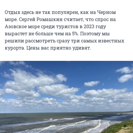
Отдых здесь не так популярен, как на Черном
море. Сергей Ромашкин считает, что спрос на
Азовское море среди туристов в 2023 году
вырастет не больше чем на 5%. Поэтому мы
решили рассмотреть сразу три самых известных
курорта. Цены вас приятно удивят.