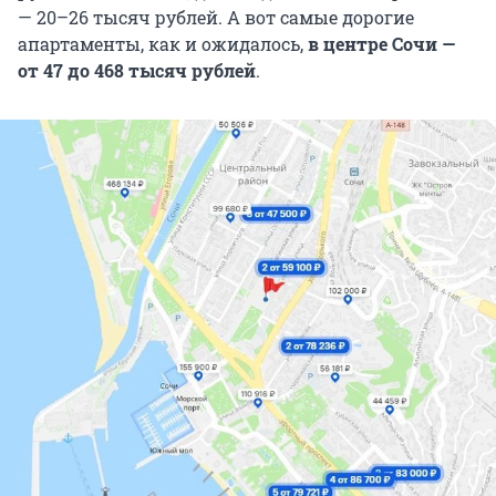
— 20–26 тысяч рублей. А вот самые дорогие
апартаменты, как и ожидалось,
в центре Сочи —
от 47 до 468 тысяч рублей
.