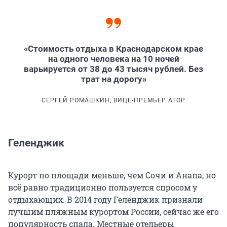
«Стоимость отдыха в Краснодарском крае
на одного человека на 10 ночей
варьируется от 38 до 43 тысяч рублей. Без
трат на дорогу»
СЕРГЕЙ РОМАШКИН, ВИЦЕ-ПРЕМЬЕР АТОР
Геленджик
Курорт по площади меньше, чем Сочи и Анапа, но
всё равно традиционно пользуется спросом у
отдыхающих. В 2014 году Геленджик признали
лучшим пляжным курортом России, сейчас же его
популярность спала. Местные отельеры