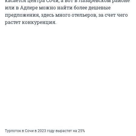
касается центра Сочи, а вот в Лазаревском районе
или в Адлере можно найти более дешевые
предложения, здесь много отельеров, за счет чего
растет конкуренция.
Турпоток в Сочи в 2023 году вырастет на 25%