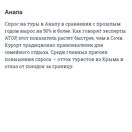
Анапа
Спрос на туры в Анапу в сравнении с прошлым
годом вырос на 50% и более. Как говорят эксперты
АТОР, этот показатель растет быстрее, чем в Сочи.
Курорт традиционно привлекателен для
семейного отдыха. Среди главных причин
повышения спроса — отток туристов из Крыма и
отказ от поездок за границу.