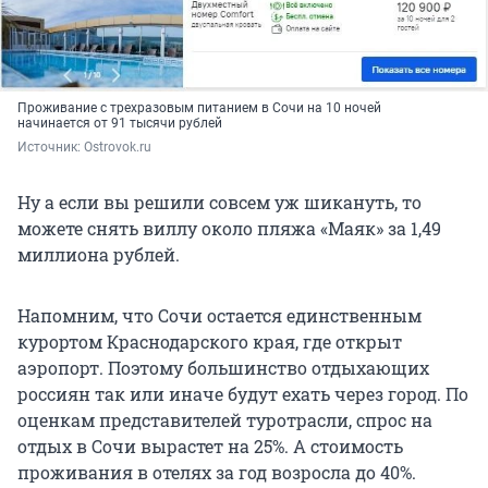
Проживание с трехразовым питанием в Сочи на 10 ночей
начинается от 91 тысячи рублей
Источник: 
Ostrovok.ru
Ну а если вы решили совсем уж шикануть, то
можете снять виллу около пляжа «Маяк» за 1,49
миллиона рублей.
Напомним, что Сочи остается единственным
курортом Краснодарского края, где открыт
аэропорт. Поэтому большинство отдыхающих
россиян так или иначе будут ехать через город. По
оценкам представителей туротрасли, спрос на
отдых в Сочи вырастет на 25%. А стоимость
проживания в отелях за год возросла до 40%.