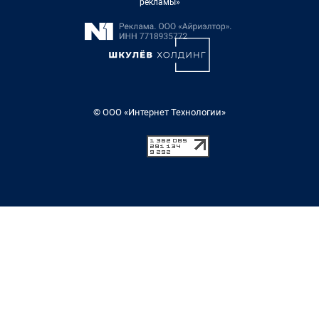
рекламы»
© ООО «Интернет Технологии»