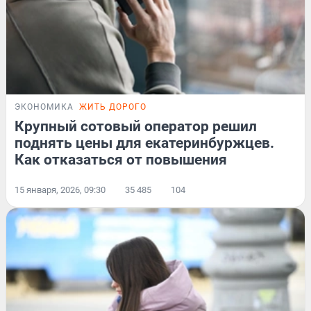
ЭКОНОМИКА
ЖИТЬ ДОРОГО
Крупный сотовый оператор решил
поднять цены для екатеринбуржцев.
Как отказаться от повышения
15 января, 2026, 09:30
35 485
104