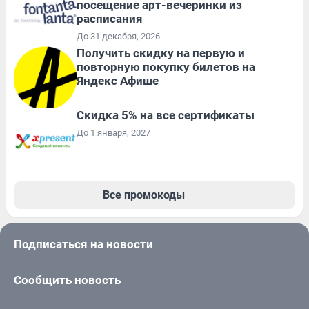
посещение арт-вечеринки из
расписания
До 31 декабря, 2026
Получить скидку на первую и
повторную покупку билетов на
Яндекс Афише
Скидка 5% на все сертификаты
До 1 января, 2027
Все промокоды
Подписаться на новости
Сообщить новость