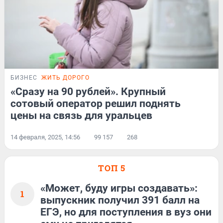
БИЗНЕС
ЖИТЬ ДОРОГО
«Сразу на 90 рублей». Крупный
сотовый оператор решил поднять
цены на связь для уральцев
14 февраля, 2025, 14:56
99 157
268
ТОП 5
«Может, буду игры создавать»:
1
выпускник получил 391 балл на
ЕГЭ, но для поступления в вуз они