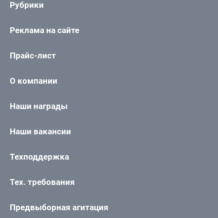
Рубрики
Реклама на сайте
Прайс-лист
О компании
Наши награды
Наши вакансии
Техподдержка
Тех. требования
Предвыборная агитация