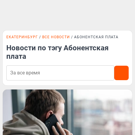
ЕКАТЕРИНБУРГ
ВСЕ НОВОСТИ
АБОНЕНТСКАЯ ПЛАТА
Новости по тэгу Абонентская
плата