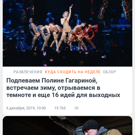
РАЗВЛЕЧЕНИЯ
КУДА СХОДИТЬ НА НЕДЕЛЕ
ОБЗОР
Подпеваем Полине Гагариной,
встречаем зиму, отрываемся в
темноте и еще 16 идей для выходных
6 декабря, 2019, 10:00
15 765
10