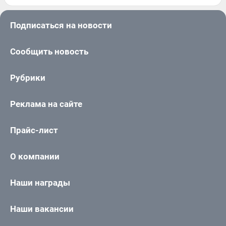
Подписаться на новости
Сообщить новость
Рубрики
Реклама на сайте
Прайс-лист
О компании
Наши награды
Наши вакансии