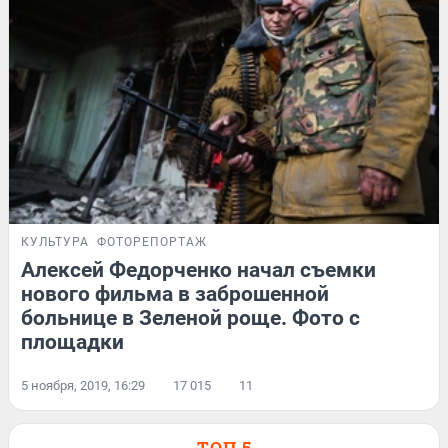
КУЛЬТУРА
ФОТОРЕПОРТАЖ
Алексей Федорченко начал съемки
нового фильма в заброшенной
больнице в Зеленой роще. Фото с
площадки
5 ноября, 2019, 16:29
17 015
11
ТОП 5