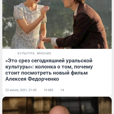
КУЛЬТУРА
МНЕНИЕ
«Это срез сегодняшней уральской
культуры»: колонка о том, почему
стоит посмотреть новый фильм
Алексея Федорченко
22 июня, 2021, 21:45
10 085
14