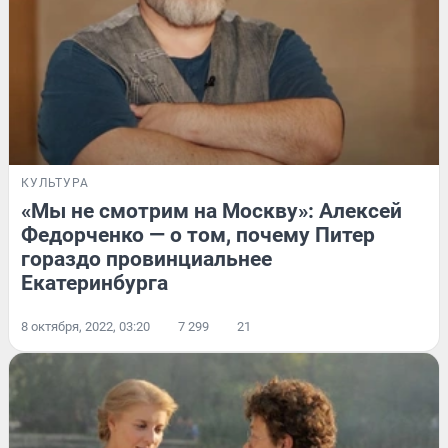
КУЛЬТУРА
«Мы не смотрим на Москву»: Алексей
Федорченко — о том, почему Питер
гораздо провинциальнее
Екатеринбурга
8 октября, 2022, 03:20
7 299
21