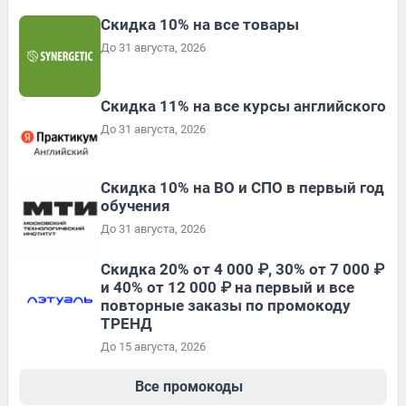
Скидка 10% на все товары
До 31 августа, 2026
Скидка 11% на все курсы английского
До 31 августа, 2026
Скидка 10% на ВО и СПО в первый год
обучения
До 31 августа, 2026
Скидка 20% от 4 000 ₽, 30% от 7 000 ₽
и 40% от 12 000 ₽ на первый и все
повторные заказы по промокоду
ТРЕНД
До 15 августа, 2026
Все промокоды