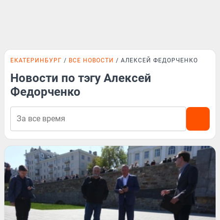
ЕКАТЕРИНБУРГ
ВСЕ НОВОСТИ
АЛЕКСЕЙ ФЕДОРЧЕНКО
Новости по тэгу Алексей
Федорченко