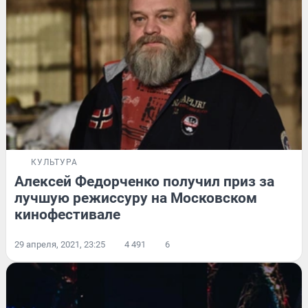
КУЛЬТУРА
Алексей Федорченко получил приз за
лучшую режиссуру на Московском
кинофестивале
29 апреля, 2021, 23:25
4 491
6