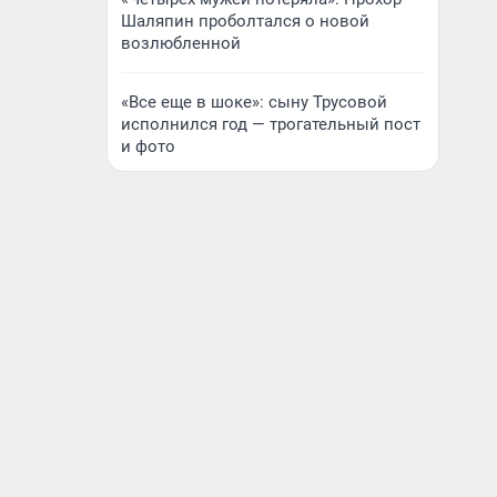
Шаляпин проболтался о новой
возлюбленной
«Все еще в шоке»: сыну Трусовой
исполнился год — трогательный пост
и фото