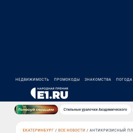
НЕДВИЖИМОСТЬ
ПРОМОКОДЫ
ЗНАКОМСТВА
ПОГОДА
Стильные уралочки Академического
ЕКАТЕРИНБУРГ
ВСЕ НОВОСТИ
АНТИКРИЗИСНЫЙ П