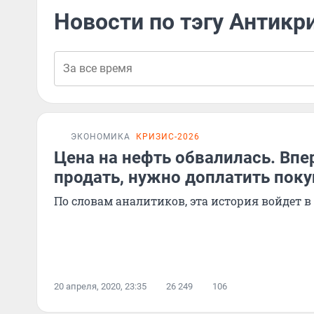
Новости по тэгу Антикр
ЭКОНОМИКА
КРИЗИС-2026
Цена на нефть обвалилась. Впе
продать, нужно доплатить пок
По словам аналитиков, эта история войдет 
20 апреля, 2020, 23:35
26 249
106