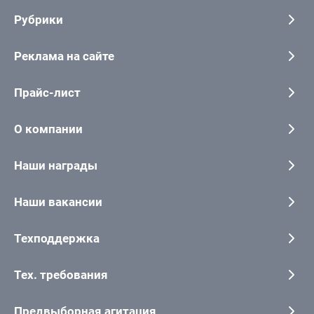
Рубрики
Реклама на сайте
Прайс-лист
О компании
Наши награды
Наши вакансии
Техподдержка
Тех. требования
Предвыборная агитация