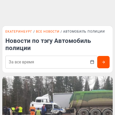
ЕКАТЕРИНБУРГ
ВСЕ НОВОСТИ
АВТОМОБИЛЬ ПОЛИЦИИ
Новости по тэгу Автомобиль
полиции