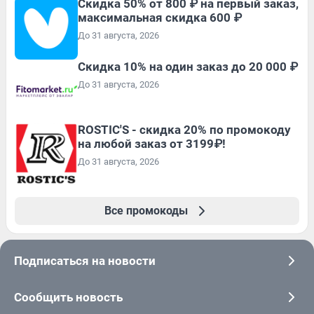
Скидка 50% от 800 ₽ на первый заказ,
максимальная скидка 600 ₽
До 31 августа, 2026
Скидка 10% на один заказ до 20 000 ₽
До 31 августа, 2026
ROSTIC'S - скидка 20% по промокоду
на любой заказ от 3199₽!
До 31 августа, 2026
Все промокоды
Подписаться на новости
Сообщить новость