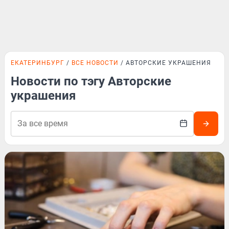
ЕКАТЕРИНБУРГ
ВСЕ НОВОСТИ
АВТОРСКИЕ УКРАШЕНИЯ
Новости по тэгу Авторские
украшения