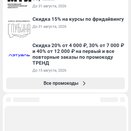
До 31 августа, 2026
Скидка 15% на курсы по фридайвингу
До 31 августа, 2026
Скидка 20% от 4 000 ₽, 30% от 7 000 ₽
и 40% от 12 000 ₽ на первый и все
повторные заказы по промокоду
ТРЕНД
До 15 августа, 2026
Все промокоды