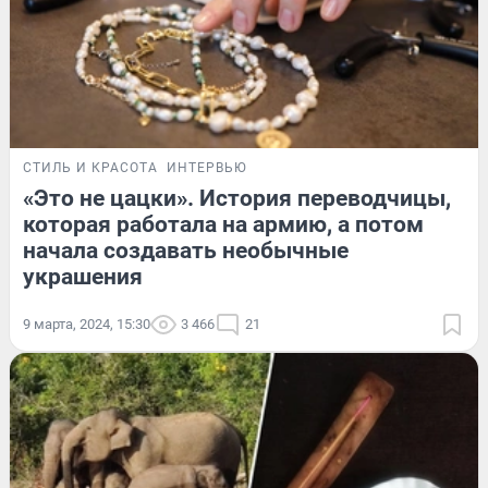
СТИЛЬ И КРАСОТА
ИНТЕРВЬЮ
«Это не цацки». История переводчицы,
которая работала на армию, а потом
начала создавать необычные
украшения
9 марта, 2024, 15:30
3 466
21