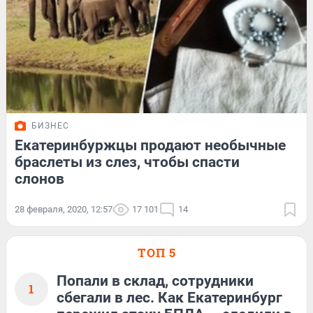
БИЗНЕС
Екатеринбуржцы продают необычные
браслеты из слез, чтобы спасти
слонов
28 февраля, 2020, 12:57
17 101
14
ТОП 5
Попали в склад, сотрудники
1
сбегали в лес. Как Екатеринбург