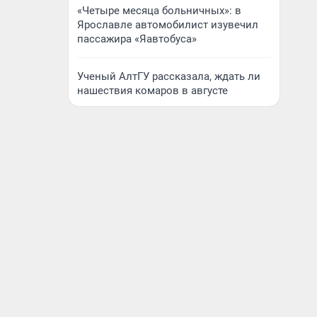
«Четыре месяца больничных»: в
Ярославле автомобилист изувечил
пассажира «Яавтобуса»
Ученый АлтГУ рассказала, ждать ли
нашествия комаров в августе