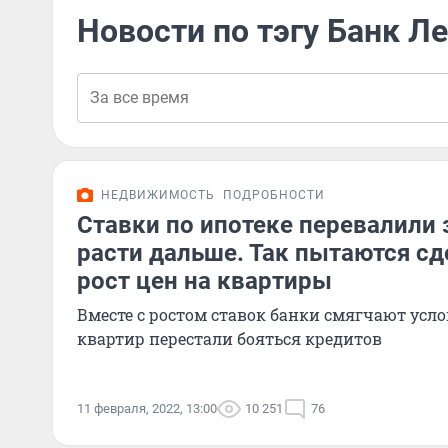
Новости по тэгу Банк 
НЕДВИЖИМОСТЬ
ПОДРОБНОСТИ
Ставки по ипотеке перевалили 
расти дальше. Так пытаются с
рост цен на квартиры
Вместе с ростом ставок банки смягчают усло
квартир перестали бояться кредитов
11 февраля, 2022, 13:00
10 251
76