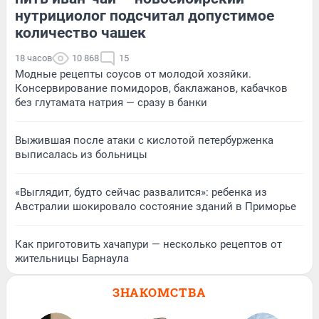
нутрициолог подсчитал допустимое
количество чашек
18 часов
10 868
15
Модные рецепты соусов от молодой хозяйки.
Консервирование помидоров, баклажанов, кабачков
без глутамата натрия — сразу в банки
Выжившая после атаки с кислотой петербурженка
выписалась из больницы
«Выглядит, будто сейчас развалится»: ребенка из
Австралии шокировало состояние зданий в Приморье
Как приготовить хачапури — несколько рецептов от
жительницы Барнаула
ЗНАКОМСТВА