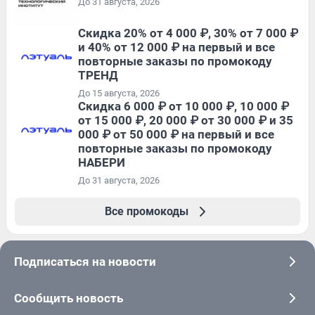
До 31 августа, 2026
Скидка 20% от 4 000 ₽, 30% от 7 000 ₽
и 40% от 12 000 ₽ на первый и все
повторные заказы по промокоду
ТРЕНД
До 15 августа, 2026
Скидка 6 000 ₽ от 10 000 ₽, 10 000 ₽
от 15 000 ₽, 20 000 ₽ от 30 000 ₽ и 35
000 ₽ от 50 000 ₽ на первый и все
повторные заказы по промокоду
НАБЕРИ
До 31 августа, 2026
Все промокоды
Подписаться на новости
Сообщить новость