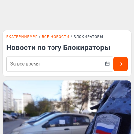
ЕКАТЕРИНБУРГ
ВСЕ НОВОСТИ
БЛОКИРАТОРЫ
Новости по тэгу Блокираторы