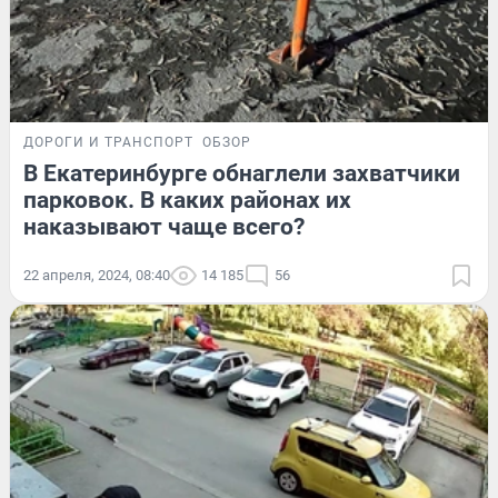
ДОРОГИ И ТРАНСПОРТ
ОБЗОР
В Екатеринбурге обнаглели захватчики
парковок. В каких районах их
наказывают чаще всего?
22 апреля, 2024, 08:40
14 185
56