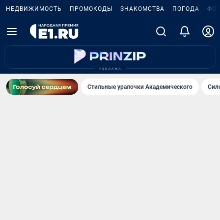
НЕДВИЖИМОСТЬ
ПРОМОКОДЫ
ЗНАКОМСТВА
ПОГОДА
ФО
Стильные уралочки Академического
Сил