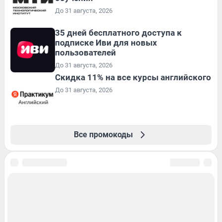
До 31 августа, 2026
35 дней бесплатного доступа к
подписке Иви для новых
пользователей
До 31 августа, 2026
Скидка 11% на все курсы английского
До 31 августа, 2026
Все промокоды