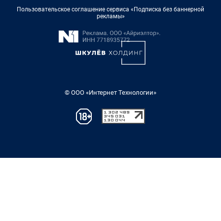
Пользовательское соглашение сервиса «Подписка без баннерной
рекламы»
© ООО «Интернет Технологии»