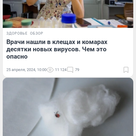
ЗДОРОВЬЕ
ОБЗОР
Врачи нашли в клещах и комарах
десятки новых вирусов. Чем это
опасно
25 апреля, 2024, 10:00
11 124
79