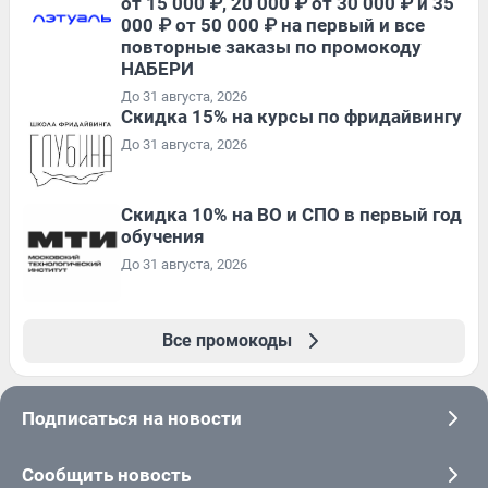
от 15 000 ₽, 20 000 ₽ от 30 000 ₽ и 35
000 ₽ от 50 000 ₽ на первый и все
повторные заказы по промокоду
НАБЕРИ
До 31 августа, 2026
Скидка 15% на курсы по фридайвингу
До 31 августа, 2026
Скидка 10% на ВО и СПО в первый год
обучения
До 31 августа, 2026
Все промокоды
Подписаться на новости
Сообщить новость