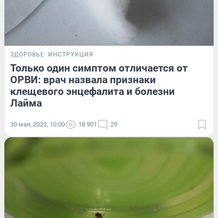
ЗДОРОВЬЕ
ИНСТРУКЦИЯ
Только один симптом отличается от
ОРВИ: врач назвала признаки
клещевого энцефалита и болезни
Лайма
30 мая, 2023, 10:00
18 901
29