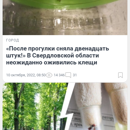
ГОРОД
«После прогулки сняла двенадцать
штук!» В Свердловской области
неожиданно оживились клещи
10 октября, 2022, 08:50
14 346
31