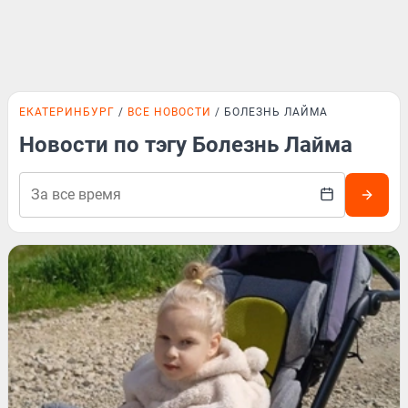
ЕКАТЕРИНБУРГ
ВСЕ НОВОСТИ
БОЛЕЗНЬ ЛАЙМА
Новости по тэгу Болезнь Лайма