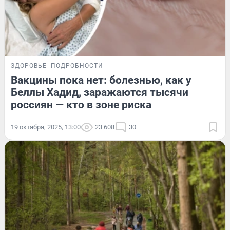
ЗДОРОВЬЕ
ПОДРОБНОСТИ
Вакцины пока нет: болезнью, как у
Беллы Хадид, заражаются тысячи
россиян — кто в зоне риска
19 октября, 2025, 13:00
23 608
30