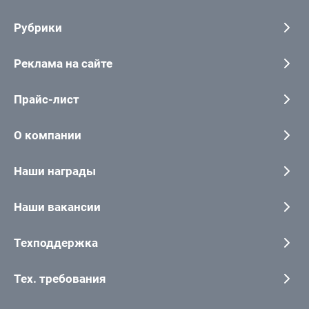
Рубрики
Реклама на сайте
Прайс-лист
О компании
Наши награды
Наши вакансии
Техподдержка
Тех. требования