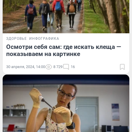
ЗДОРОВЬЕ
ИНФОГРАФИКА
Осмотри себя сам: где искать клеща —
показываем на картинке
30 апреля, 2024, 14:00
8 729
16