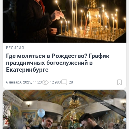
РЕЛИГИЯ
Где молиться в Рождество? График
праздничных богослужений в
Екатеринбурге
6 января, 2025, 11:20
12 983
28