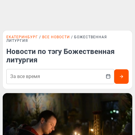
ЕКАТЕРИНБУРГ
ВСЕ НОВОСТИ
БОЖЕСТВЕННАЯ
ЛИТУРГИЯ
Новости по тэгу Божественная
литургия