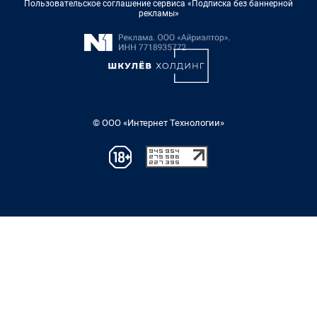
Пользовательское соглашение сервиса «Подписка без баннерной
рекламы»
© ООО «Интернет Технологии»