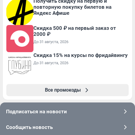
Получить скидку на первую и
повторную покупку билетов на
Яндекс Афише
Скидка 500 ₽ на первый заказ от
2000 ₽
До 31 августа, 2026
Скидка 15% на курсы по фридайвингу
До 31 августа, 2026
Все промокоды
Подписаться на новости
Сообщить новость