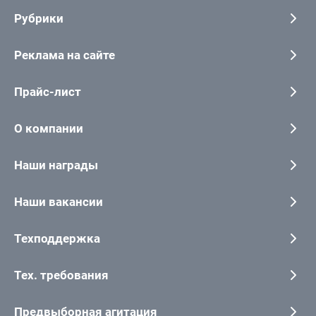
Рубрики
Реклама на сайте
Прайс-лист
О компании
Наши награды
Наши вакансии
Техподдержка
Тех. требования
Предвыборная агитация