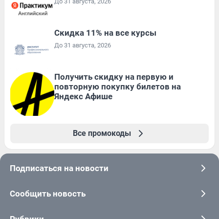
До 31 августа, 2026
Скидка 11% на все курсы
До 31 августа, 2026
Получить скидку на первую и
повторную покупку билетов на
Яндекс Афише
Все промокоды
Подписаться на новости
Сообщить новость
Рубрики