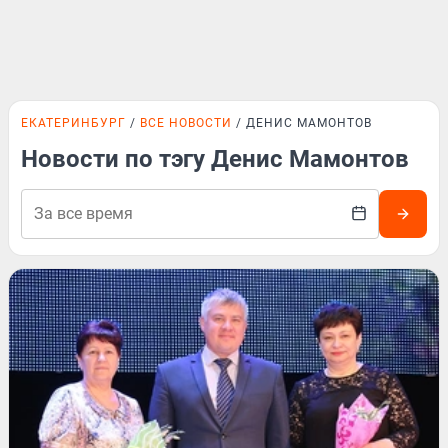
ЕКАТЕРИНБУРГ
ВСЕ НОВОСТИ
ДЕНИС МАМОНТОВ
Новости по тэгу Денис Мамонтов