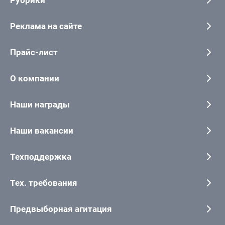
Реклама на сайте
Прайс-лист
О компании
Наши награды
Наши вакансии
Техподдержка
Тех. требования
Предвыборная агитация