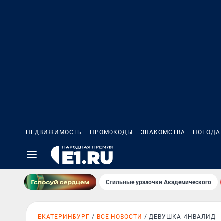
НЕДВИЖИМОСТЬ
ПРОМОКОДЫ
ЗНАКОМСТВА
ПОГОДА
Стильные уралочки Академического
ЕКАТЕРИНБУРГ
ВСЕ НОВОСТИ
ДЕВУШКА-ИНВАЛИД