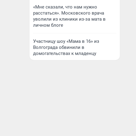
«Мне сказали, что нам нужно
расстаться». Московского врача
уволили из клиники из-за мата в
личном блоге
Участницу шоу «Мама в 16» из
Волгограда обвинили в
домогательствах к младенцу