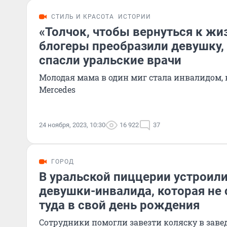
СТИЛЬ И КРАСОТА
ИСТОРИИ
«Толчок, чтобы вернуться к жи
блогеры преобразили девушку,
спасли уральские врачи
Молодая мама в один миг стала инвалидом, 
Mercedes
24 ноября, 2023, 10:30
16 922
37
ГОРОД
В уральской пиццерии устроили
девушки-инвалида, которая не 
туда в свой день рождения
Сотрудники помогли завезти коляску в заве