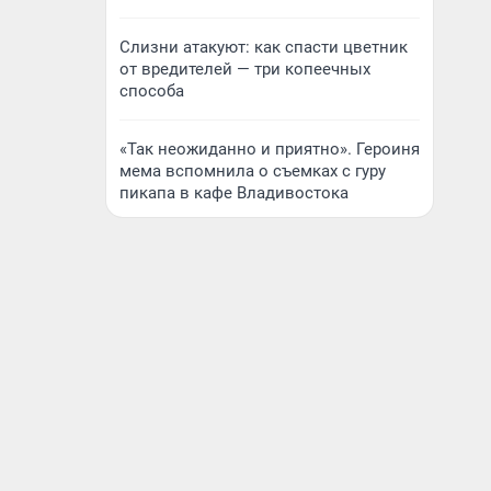
Слизни атакуют: как спасти цветник
от вредителей — три копеечных
способа
«Так неожиданно и приятно». Героиня
мема вспомнила о съемках с гуру
пикапа в кафе Владивостока