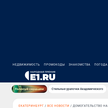
НЕДВИЖИМОСТЬ
ПРОМОКОДЫ
ЗНАКОМСТВА
ПОГОДА
Стильные уралочки Академического
ЕКАТЕРИНБУРГ
ВСЕ НОВОСТИ
ДОМОГАТЕЛЬСТВО НА