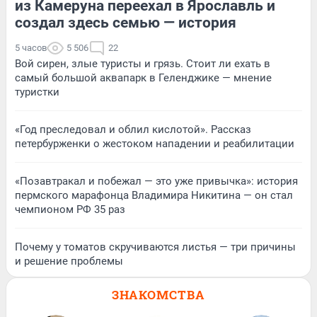
из Камеруна переехал в Ярославль и
создал здесь семью — история
5 часов
5 506
22
Вой сирен, злые туристы и грязь. Стоит ли ехать в
самый большой аквапарк в Геленджике — мнение
туристки
«Год преследовал и облил кислотой». Рассказ
петербурженки о жестоком нападении и реабилитации
«Позавтракал и побежал — это уже привычка»: история
пермского марафонца Владимира Никитина — он стал
чемпионом РФ 35 раз
Почему у томатов скручиваются листья — три причины
и решение проблемы
ЗНАКОМСТВА