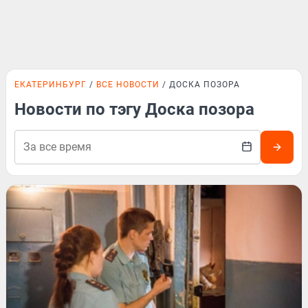
ЕКАТЕРИНБУРГ
ВСЕ НОВОСТИ
ДОСКА ПОЗОРА
Новости по тэгу Доска позора