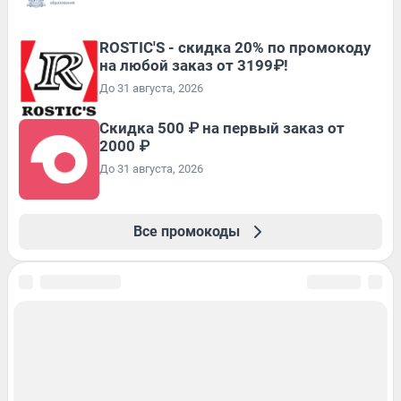
ROSTIC'S - скидка 20% по промокоду
на любой заказ от 3199₽!
До 31 августа, 2026
Скидка 500 ₽ на первый заказ от
2000 ₽
До 31 августа, 2026
Все промокоды