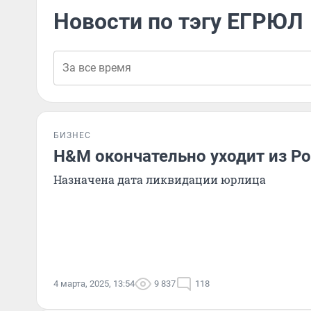
Новости по тэгу ЕГРЮЛ
БИЗНЕС
H&M окончательно уходит из Р
Назначена дата ликвидации юрлица
4 марта, 2025, 13:54
9 837
118