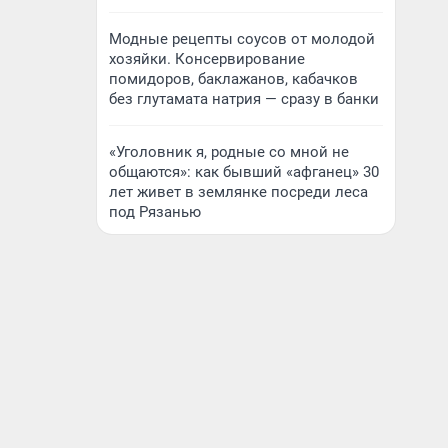
Модные рецепты соусов от молодой
хозяйки. Консервирование
помидоров, баклажанов, кабачков
без глутамата натрия — сразу в банки
«Уголовник я, родные со мной не
общаются»: как бывший «афганец» 30
лет живет в землянке посреди леса
под Рязанью