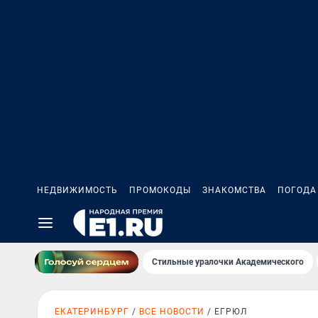
НЕДВИЖИМОСТЬ
ПРОМОКОДЫ
ЗНАКОМСТВА
ПОГОДА
Стильные уралочки Академического
ЕКАТЕРИНБУРГ
ВСЕ НОВОСТИ
ЕГРЮЛ