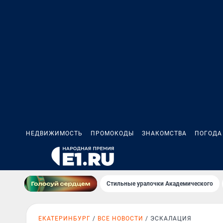
НЕДВИЖИМОСТЬ
ПРОМОКОДЫ
ЗНАКОМСТВА
ПОГОДА
Стильные уралочки Академического
ЕКАТЕРИНБУРГ
ВСЕ НОВОСТИ
ЭСКАЛАЦИЯ