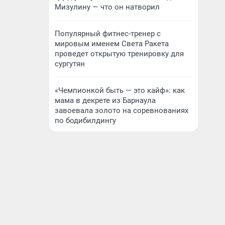
Мизулину — что он натворил
Популярный фитнес-тренер с
мировым именем Света Ракета
проведет открытую тренировку для
сургутян
«Чемпионкой быть — это кайф»: как
мама в декрете из Барнаула
завоевала золото на соревнованиях
по бодибилдингу