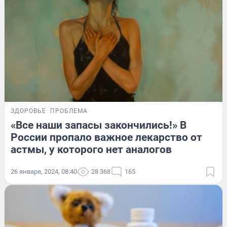
ЗДОРОВЬЕ
ПРОБЛЕМА
«Все наши запасы закончились!» В
России пропало важное лекарство от
астмы, у которого нет аналогов
26 января, 2024, 08:40
28 368
165