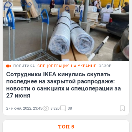
ПОЛИТИКА
СПЕЦОПЕРАЦИЯ НА УКРАИНЕ
ОБЗОР
Сотрудники IKEA кинулись скупать
последнее на закрытой распродаже:
новости о санкциях и спецоперации за
27 июня
27 июня, 2022, 23:45
8 820
38
ТОП 5