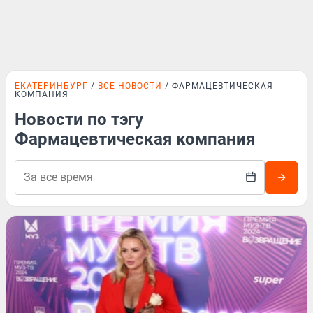
ЕКАТЕРИНБУРГ
ВСЕ НОВОСТИ
ФАРМАЦЕВТИЧЕСКАЯ
КОМПАНИЯ
Новости по тэгу
Фармацевтическая компания