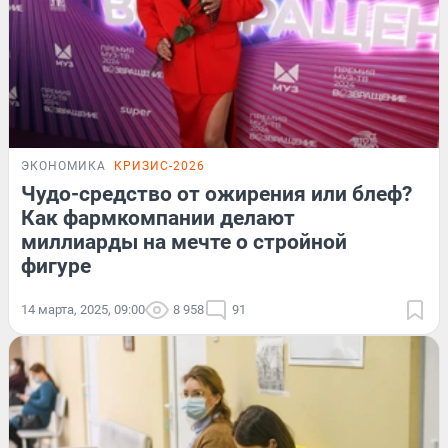
ЭКОНОМИКА
КРИЗИС-2026
Чудо-средство от ожирения или блеф?
Как фармкомпании делают
миллиарды на мечте о стройной
фигуре
14 марта, 2025, 09:00
8 958
91