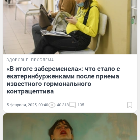
ЗДОРОВЬЕ
ПРОБЛЕМА
«В итоге забеременела»: что стало с
екатеринбурженками после приема
известного гормонального
контрацептива
5 февраля, 2025, 09:40
40 318
105