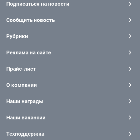
Подписаться на новости
Сообщить новость
Рубрики
Реклама на сайте
Прайс-лист
О компании
Наши награды
Наши вакансии
Техподдержка