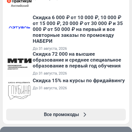
Скидка 6 000 ₽ от 10 000 ₽, 10 000 ₽
от 15 000 ₽, 20 000 ₽ от 30 000 ₽ и 35
000 ₽ от 50 000 ₽ на первый и все
повторные заказы по промокоду
НАБЕРИ
До 31 августа, 2026
Скидка 72 000 на высшее
образование и среднее специальное
образование в первый год обучения
До 31 августа, 2026
Скидка 15% на курсы по фридайвингу
До 31 августа, 2026
Все промокоды