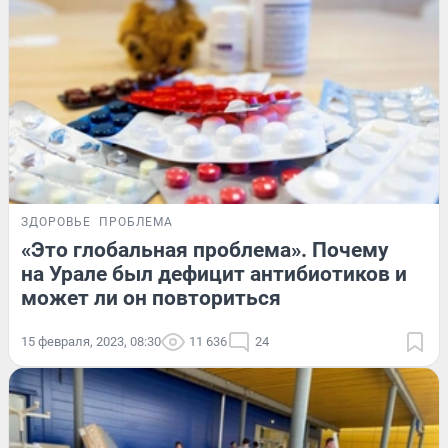
ЗДОРОВЬЕ
ПРОБЛЕМА
«Это глобальная проблема». Почему
на Урале был дефицит антибиотиков и
может ли он повториться
15 февраля, 2023, 08:30
11 636
24