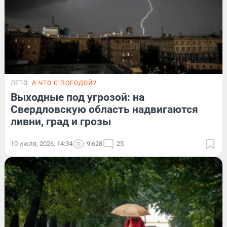
ЛЕТО
А ЧТО С ПОГОДОЙ?
Выходные под угрозой: на
Свердловскую область надвигаются
ливни, град и грозы
10 июля, 2026, 14:34
9 628
25