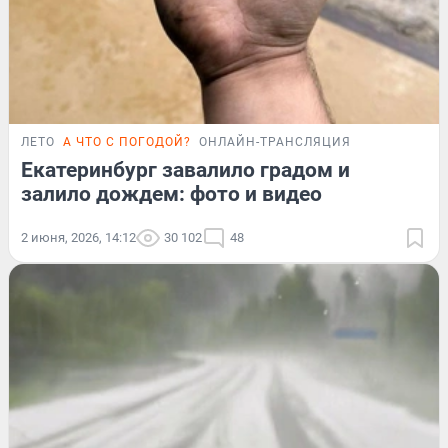
ЛЕТО
А ЧТО С ПОГОДОЙ?
ОНЛАЙН-ТРАНСЛЯЦИЯ
Екатеринбург завалило градом и
залило дождем: фото и видео
2 июня, 2026, 14:12
30 102
48