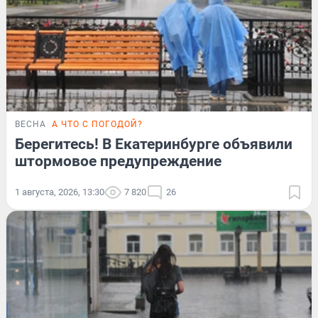
ВЕСНА
А ЧТО С ПОГОДОЙ?
Берегитесь! В Екатеринбурге объявили
штормовое предупреждение
1 августа, 2026, 13:30
7 820
26