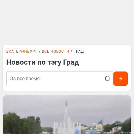
ЕКАТЕРИНБУРГ
ВСЕ НОВОСТИ
ГРАД
Новости по тэгу Град