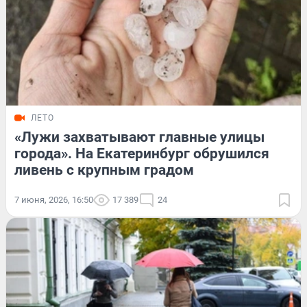
ЛЕТО
«Лужи захватывают главные улицы
города». На Екатеринбург обрушился
ливень с крупным градом
7 июня, 2026, 16:50
17 389
24