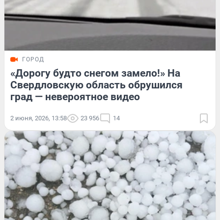
ГОРОД
«Дорогу будто снегом замело!» На
Свердловскую область обрушился
град — невероятное видео
2 июня, 2026, 13:58
23 956
14