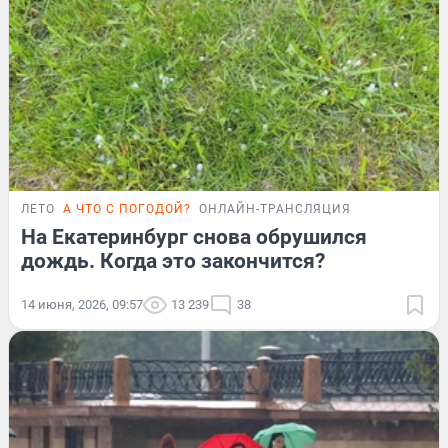
ЛЕТО
А ЧТО С ПОГОДОЙ?
ОНЛАЙН-ТРАНСЛЯЦИЯ
На Екатеринбург снова обрушился
дождь. Когда это закончится?
14 июня, 2026, 09:57
13 239
38