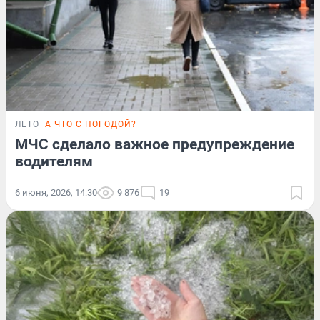
ЛЕТО
А ЧТО С ПОГОДОЙ?
МЧС сделало важное предупреждение
водителям
6 июня, 2026, 14:30
9 876
19