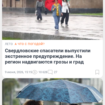
ЛЕТО
А ЧТО С ПОГОДОЙ?
Свердловские спасатели выпустили
экстренное предупреждение. На
регион надвигаются грозы и град
9 июня, 2026, 15:15
10 628
27