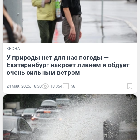
ВЕСНА
У природы нет для нас погоды —
Екатеринбург накроет ливнем и обдует
очень сильным ветром
24 мая, 2026, 18:30
18 054
58