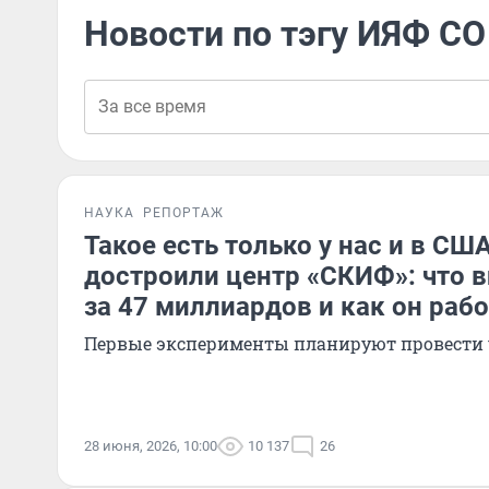
Новости по тэгу ИЯФ С
НАУКА
РЕПОРТАЖ
Такое есть только у нас и в СШ
достроили центр «СКИФ»: что в
за 47 миллиардов и как он раб
Первые эксперименты планируют провести 
28 июня, 2026, 10:00
10 137
26