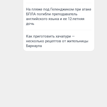
На пляже под Геленджиком при атаке
БПЛА погибли преподаватель
английского языка и ее 12-летняя
дочь
Как приготовить хачапури —
несколько рецептов от жительницы
Барнаула