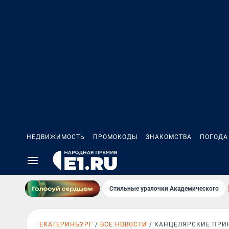
НЕДВИЖИМОСТЬ
ПРОМОКОДЫ
ЗНАКОМСТВА
ПОГОДА
Стильные уралочки Академического
ЕКАТЕРИНБУРГ
ВСЕ НОВОСТИ
КАНЦЕЛЯРСКИЕ ПРИ