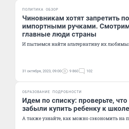
ПОЛИТИКА
ОБЗОР
Чиновникам хотят запретить п
импортными ручками. Смотрим
главные люди страны
И пытаемся найти альтернативу их любим
31 октября, 2023, 09:00
9 860
102
ОБРАЗОВАНИЕ
ПОДРОБНОСТИ
Идем по списку: проверьте, что
забыли купить ребенку к школ
А также узнайте, как можно сэкономить на п