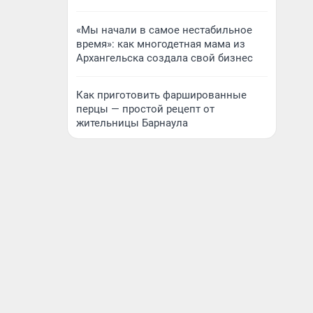
«Мы начали в самое нестабильное
время»: как многодетная мама из
Архангельска создала свой бизнес
Как приготовить фаршированные
перцы — простой рецепт от
жительницы Барнаула