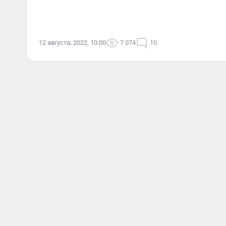
12 августа, 2022, 10:00
7 074
10