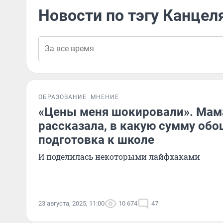
Новости по тэгу Канце
ОБРАЗОВАНИЕ
МНЕНИЕ
«Цены меня шокировали». Мам
рассказала, в какую сумму об
подготовка к школе
И поделилась некоторыми лайфхаками
23 августа, 2025, 11:00
10 674
47