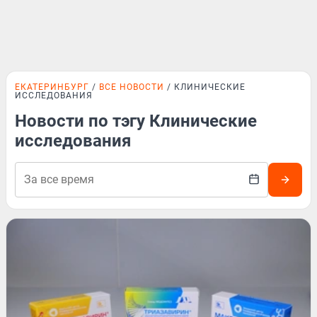
ЕКАТЕРИНБУРГ
ВСЕ НОВОСТИ
КЛИНИЧЕСКИЕ
ИССЛЕДОВАНИЯ
Новости по тэгу Клинические
исследования