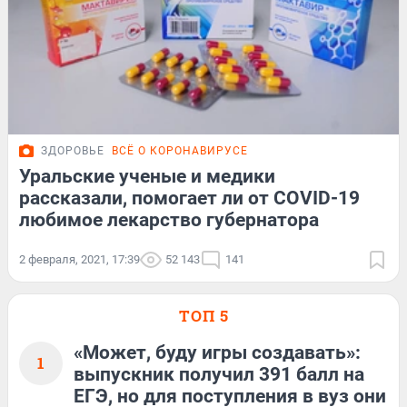
ЗДОРОВЬЕ
ВСЁ О КОРОНАВИРУСЕ
Уральские ученые и медики
рассказали, помогает ли от COVID-19
любимое лекарство губернатора
2 февраля, 2021, 17:39
52 143
141
ТОП 5
«Может, буду игры создавать»:
1
выпускник получил 391 балл на
ЕГЭ, но для поступления в вуз они