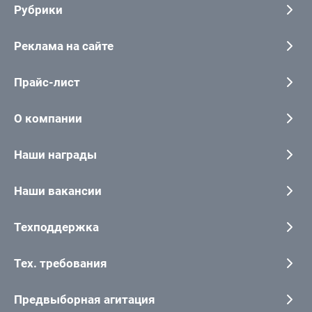
Рубрики
Реклама на сайте
Прайс-лист
О компании
Наши награды
Наши вакансии
Техподдержка
Тех. требования
Предвыборная агитация