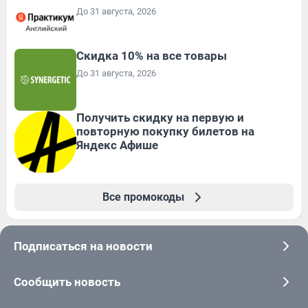
До 31 августа, 2026
Скидка 10% на все товары
До 31 августа, 2026
Получить скидку на первую и
повторную покупку билетов на
Яндекс Афише
Все промокоды
Подписаться на новости
Сообщить новость