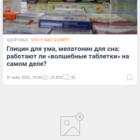
ЗДОРОВЬЕ
ЧТО У ВАС БОЛИТ?
Глицин для ума, мелатонин для сна:
работают ли «волшебные таблетки» на
самом деле?
31 мая, 2022, 10:00
22 870
52