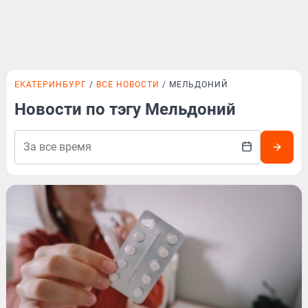
ЕКАТЕРИНБУРГ
ВСЕ НОВОСТИ
МЕЛЬДОНИЙ
Новости по тэгу Мельдоний