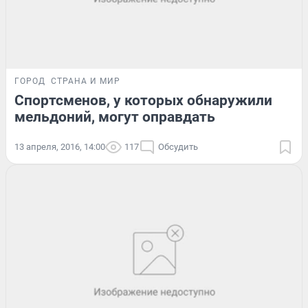
ГОРОД
СТРАНА И МИР
Спортсменов, у которых обнаружили
мельдоний, могут оправдать
13 апреля, 2016, 14:00
117
Обсудить