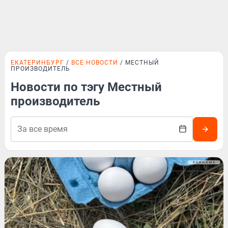
ЕКАТЕРИНБУРГ
ВСЕ НОВОСТИ
МЕСТНЫЙ
ПРОИЗВОДИТЕЛЬ
Новости по тэгу Местный
производитель