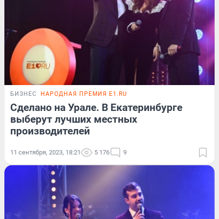
БИЗНЕС
НАРОДНАЯ ПРЕМИЯ E1.RU
Сделано на Урале. В Екатеринбурге
выберут лучших местных
производителей
11 сентября, 2023, 18:21
5 176
9