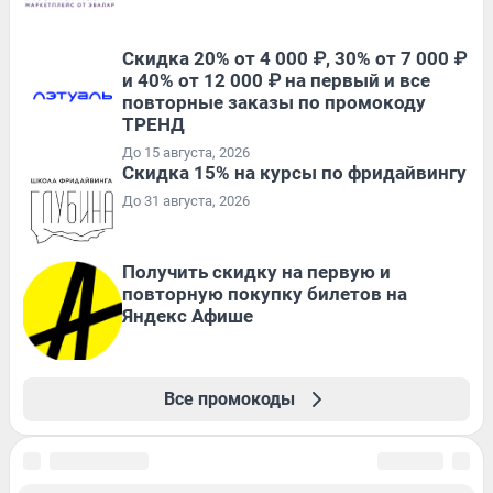
Скидка 20% от 4 000 ₽, 30% от 7 000 ₽
и 40% от 12 000 ₽ на первый и все
повторные заказы по промокоду
ТРЕНД
До 15 августа, 2026
Скидка 15% на курсы по фридайвингу
До 31 августа, 2026
Получить скидку на первую и
повторную покупку билетов на
Яндекс Афише
Все промокоды