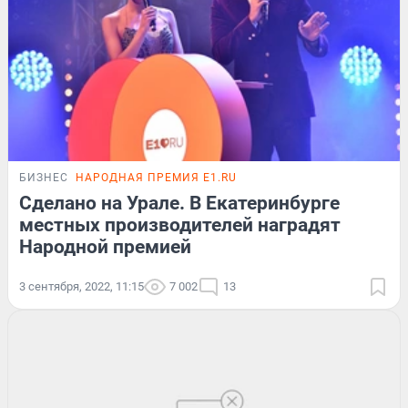
БИЗНЕС
НАРОДНАЯ ПРЕМИЯ E1.RU
Сделано на Урале. В Екатеринбурге
местных производителей наградят
Народной премией
3 сентября, 2022, 11:15
7 002
13