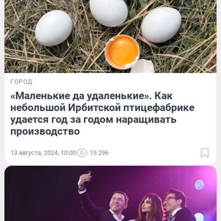
ГОРОД
«Маленькие да удаленькие». Как
небольшой Ирбитской птицефабрике
удается год за годом наращивать
производство
13 августа, 2024, 10:00
15 296