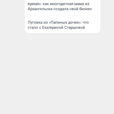
время»: как многодетная мама из
Архангельска создала свой бизнес
Пуговка из «Папиных дочек»: что
стало с Екатериной Старшовой