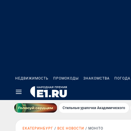
НЕДВИЖИМОСТЬ
ПРОМОКОДЫ
ЗНАКОМСТВА
ПОГОДА
Стильные уралочки Академического
ЕКАТЕРИНБУРГ
ВСЕ НОВОСТИ
MOHITO