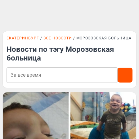
ЕКАТЕРИНБУРГ
ВСЕ НОВОСТИ
МОРОЗОВСКАЯ БОЛЬНИЦА
Новости по тэгу Морозовская
больница