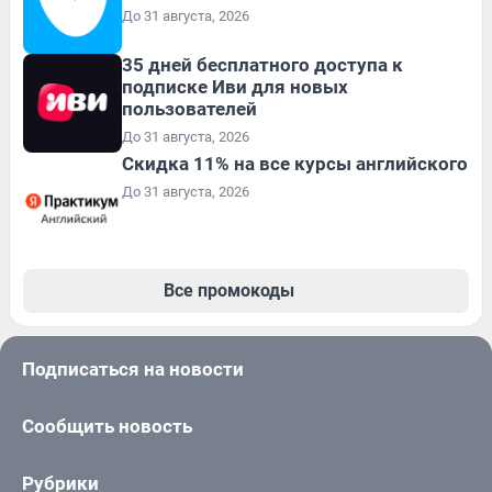
До 31 августа, 2026
35 дней бесплатного доступа к
подписке Иви для новых
пользователей
До 31 августа, 2026
Скидка 11% на все курсы английского
До 31 августа, 2026
Все промокоды
Подписаться на новости
Сообщить новость
Рубрики