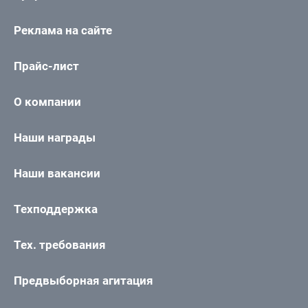
Реклама на сайте
Прайс-лист
О компании
Наши награды
Наши вакансии
Техподдержка
Тех. требования
Предвыборная агитация