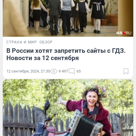
СТРАНА И МИР
ОБЗОР
В России хотят запретить сайты с ГДЗ.
Новости за 12 сентября
12 сентября, 2024, 21:30
9 497
65