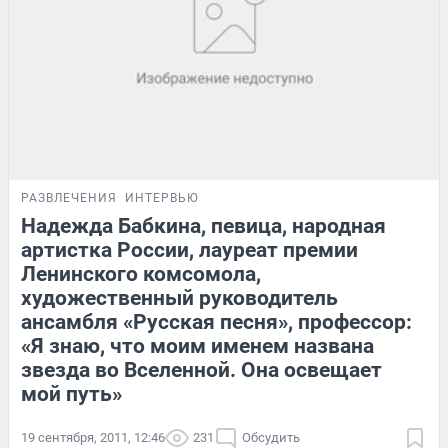
РАЗВЛЕЧЕНИЯ
ИНТЕРВЬЮ
Надежда Бабкина, певица, народная
артистка России, лауреат премии
Ленинского комсомола,
художественный руководитель
ансамбля «Русская песня», профессор:
«Я знаю, что моим именем названа
звезда во Вселенной. Она освещает
мой путь»
19 сентября, 2011, 12:46
231
Обсудить