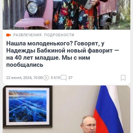
РАЗВЛЕЧЕНИЯ
ПОДРОБНОСТИ
Нашла молоденького? Говорят, у
Надежды Бабкиной новый фаворит —
на 40 лет младше. Мы с ним
пообщались
22 июня, 2024, 10:00
5 619
37