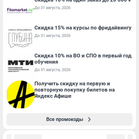
До 31 августа, 2026
Скидка 15% на курсы по фридайвингу
До 31 августа, 2026
Скидка 10% на ВО и СПО в первый год
обучения
До 31 августа, 2026
Получить скидку на первую и
повторную покупку билетов на
Яндекс Афише
Все промокоды