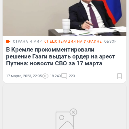
СТРАНА И МИР
СПЕЦОПЕРАЦИЯ НА УКРАИНЕ
ОБЗОР
В Кремле прокомментировали
решение Гааги выдать ордер на арест
Путина: новости СВО за 17 марта
17 марта, 2023, 22:05
18 240
223