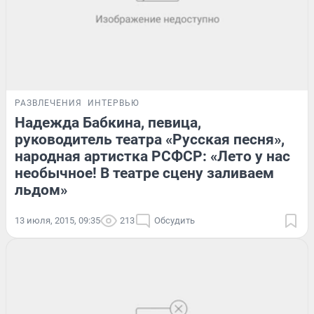
РАЗВЛЕЧЕНИЯ
ИНТЕРВЬЮ
Надежда Бабкина, певица,
руководитель театра «Русская песня»,
народная артистка РСФСР: «Лето у нас
необычное! В театре сцену заливаем
льдом»
13 июля, 2015, 09:35
213
Обсудить