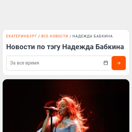
ЕКАТЕРИНБУРГ
ВСЕ НОВОСТИ
НАДЕЖДА БАБКИНА
Новости по тэгу Надежда Бабкина