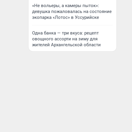
«Не вольеры, а камеры пыток»:
девушка пожаловалась на состояние
экопарка «Лотос» в Уссурийске
Одна банка — три вкуса: рецепт
овощного ассорти на зиму для
жителей Архангельской области