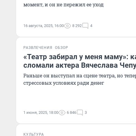
момент, и он не пережил ее уход
16 августа, 2025, 16:00
8 292
4
РАЗВЛЕЧЕНИЯ
ОБЗОР
«Театр забирал у меня маму»: 
сломали актера Вячеслава Чеп
Раньше он выступал на сцене театра, но теп
стрессовых условиях ради денег
1 июня, 2025, 18:00
6 846
3
КУЛЬТУРА