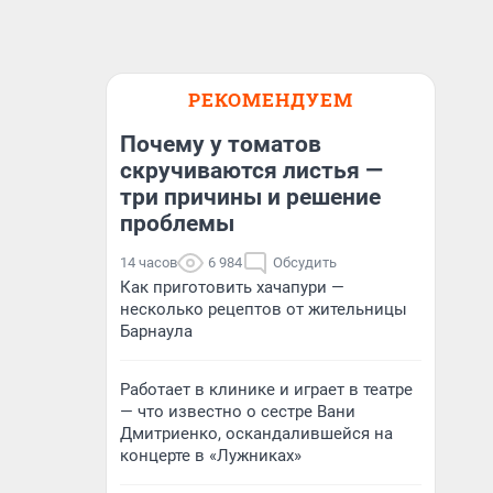
РЕКОМЕНДУЕМ
Почему у томатов
скручиваются листья —
три причины и решение
проблемы
14 часов
6 984
Обсудить
Как приготовить хачапури —
несколько рецептов от жительницы
Барнаула
Работает в клинике и играет в театре
— что известно о сестре Вани
Дмитриенко, оскандалившейся на
концерте в «Лужниках»