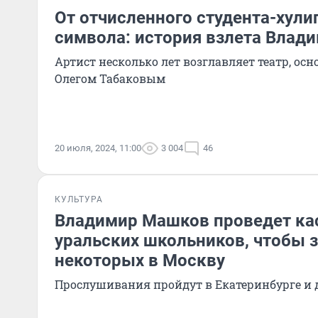
От отчисленного студента-хулиг
символа: история взлета Влад
Артист несколько лет возглавляет театр, ос
Олегом Табаковым
20 июля, 2024, 11:00
3 004
46
КУЛЬТУРА
Владимир Машков проведет ка
уральских школьников, чтобы 
некоторых в Москву
Прослушивания пройдут в Екатеринбурге и 