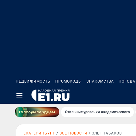
НЕДВИЖИМОСТЬ
ПРОМОКОДЫ
ЗНАКОМСТВА
ПОГОДА
Стильные уралочки Академического
ЕКАТЕРИНБУРГ
ВСЕ НОВОСТИ
ОЛЕГ ТАБАКОВ