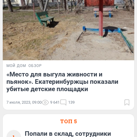
МОЙ ДОМ
ОБЗОР
«Место для выгула живности и
пьянок». Екатеринбуржцы показали
убитые детские площадки
7 июля, 2023, 09:00
9 641
139
ТОП 5
Попали в склад, сотрудники