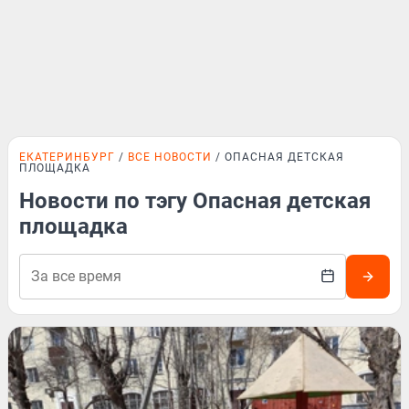
ЕКАТЕРИНБУРГ
ВСЕ НОВОСТИ
ОПАСНАЯ ДЕТСКАЯ
ПЛОЩАДКА
Новости по тэгу Опасная детская
площадка