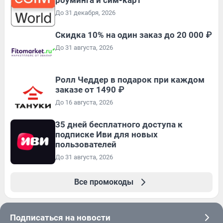
До 31 декабря, 2026
Скидка 10% на один заказ до 20 000 ₽
До 31 августа, 2026
Ролл Чеддер в подарок при каждом
заказе от 1490 ₽
До 16 августа, 2026
35 дней бесплатного доступа к
подписке Иви для новых
пользователей
До 31 августа, 2026
Все промокоды
Подписаться на новости