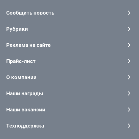
Сообщить новость
Рубрики
Реклама на сайте
Прайс-лист
О компании
Наши награды
Наши вакансии
Техподдержка