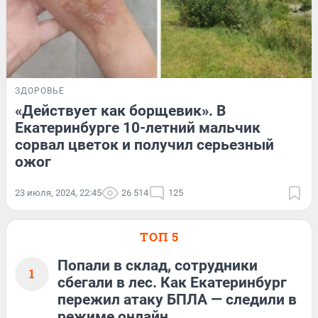
ЗДОРОВЬЕ
«Действует как борщевик». В
Екатеринбурге 10-летний мальчик
сорвал цветок и получил серьезный
ожог
23 июля, 2024, 22:45
26 514
125
ТОП 5
Попали в склад, сотрудники
1
сбегали в лес. Как Екатеринбург
пережил атаку БПЛА — следили в
режиме онлайн