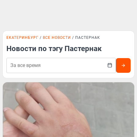
ЕКАТЕРИНБУРГ
ВСЕ НОВОСТИ
ПАСТЕРНАК
Новости по тэгу Пастернак