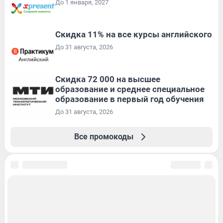
До 1 января, 2027
Скидка 11% на все курсы английского
До 31 августа, 2026
Скидка 72 000 на высшее
образование и среднее специальное
образование в первый год обучения
До 31 августа, 2026
Все промокоды