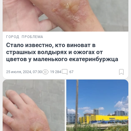
ГОРОД
ПРОБЛЕМА
Стало известно, кто виноват в
страшных волдырях и ожогах от
цветов у маленького екатеринбуржца
25 июля, 2024, 07:30
19 284
67