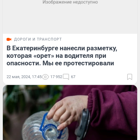
ДОРОГИ И ТРАНСПОРТ
В Екатеринбурге нанесли разметку,
которая «орет» на водителя при
опасности. Мы ее протестировали
22 мая, 2024, 17:45
17 952
67