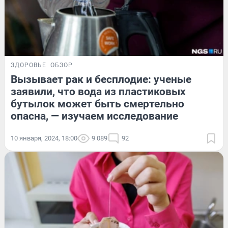
ЗДОРОВЬЕ
ОБЗОР
Вызывает рак и бесплодие: ученые
заявили, что вода из пластиковых
бутылок может быть смертельно
опасна, — изучаем исследование
10 января, 2024, 18:00
9 089
92