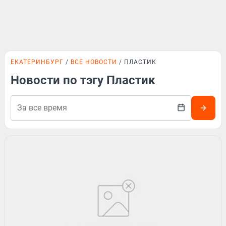
ЕКАТЕРИНБУРГ
ВСЕ НОВОСТИ
ПЛАСТИК
Новости по тэгу Пластик