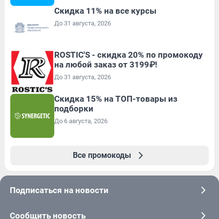
Скидка 11% на все курсы
До 31 августа, 2026
ROSTIC'S - скидка 20% по промокоду
на любой заказ от 3199₽!
До 31 августа, 2026
Скидка 15% на ТОП-товары из
подборки
До 6 августа, 2026
Все промокоды
Подписаться на новости
Сообщить новость