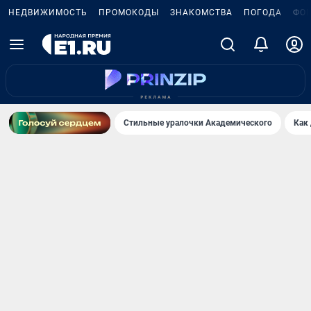
НЕДВИЖИМОСТЬ
ПРОМОКОДЫ
ЗНАКОМСТВА
ПОГОДА
ФО
Стильные уралочки Академического
Как