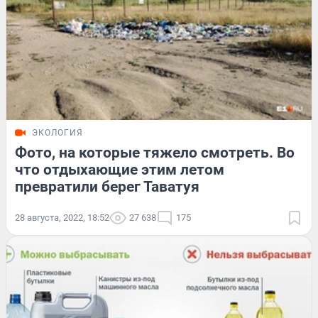
ЭКОЛОГИЯ
Фото, на которые тяжело смотреть. Во
что отдыхающие этим летом
превратили берег Таватуя
28 августа, 2022, 18:52
27 638
175