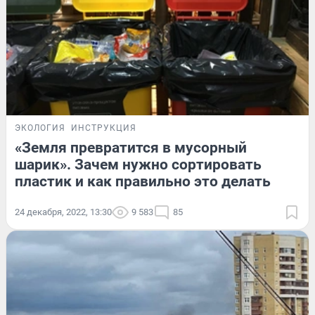
ЭКОЛОГИЯ
ИНСТРУКЦИЯ
«Земля превратится в мусорный
шарик». Зачем нужно сортировать
пластик и как правильно это делать
24 декабря, 2022, 13:30
9 583
85