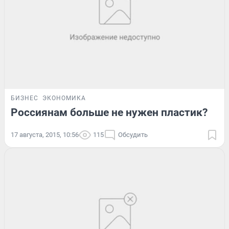
БИЗНЕС
ЭКОНОМИКА
Россиянам больше не нужен пластик?
17 августа, 2015, 10:56
115
Обсудить