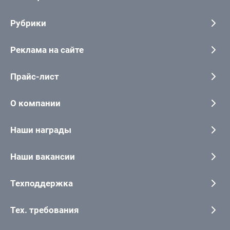
Рубрики
Реклама на сайте
Прайс-лист
О компании
Наши награды
Наши вакансии
Техподдержка
Тех. требования