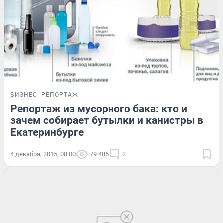
БИЗНЕС
РЕПОРТАЖ
Репортаж из мусорного бака: кто и
зачем собирает бутылки и канистры в
Екатеринбурге
4 декабря, 2015, 08:00
79 485
2