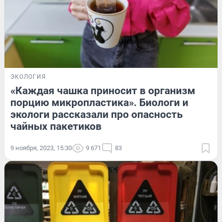
ЭКОЛОГИЯ
«Каждая чашка приносит в организм
порцию микропластика». Биологи и
экологи рассказали про опасность
чайных пакетиков
9 ноября, 2023, 15:30
9 671
83