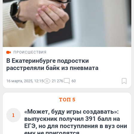
ПРОИСШЕСТВИЯ
В Екатеринбурге подростки
расстреляли байк из пневмата
16 марта, 2025, 12:15
21 276
60
ТОП 5
«Может, буду игры создавать»:
1
выпускник получил 391 балл на
ЕГЭ, но для поступления в вуз они
ему не пригодятся