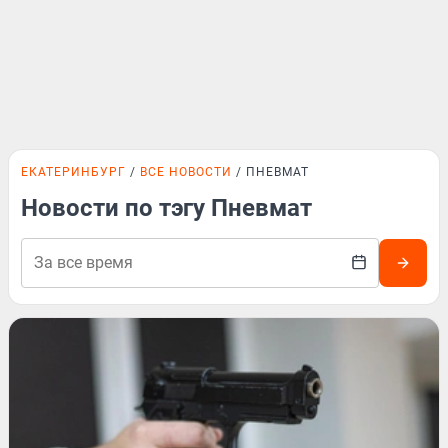
ЕКАТЕРИНБУРГ
ВСЕ НОВОСТИ
ПНЕВМАТ
Новости по тэгу Пневмат