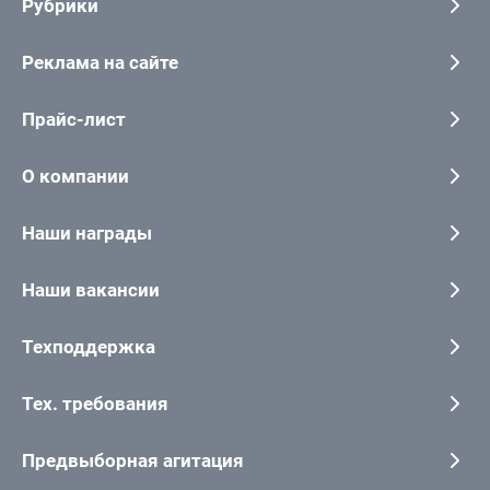
Рубрики
Реклама на сайте
Прайс-лист
О компании
Наши награды
Наши вакансии
Техподдержка
Тех. требования
Предвыборная агитация