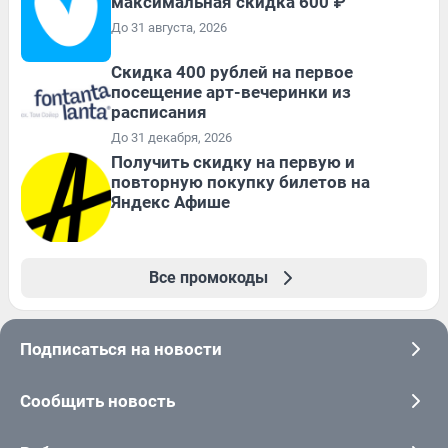
максимальная скидка 600 ₽
До 31 августа, 2026
Cкидка 400 рублей на первое
посещение арт-вечеринки из
расписания
До 31 декабря, 2026
Получить скидку на первую и
повторную покупку билетов на
Яндекс Афише
Все промокоды
Подписаться на новости
Сообщить новость