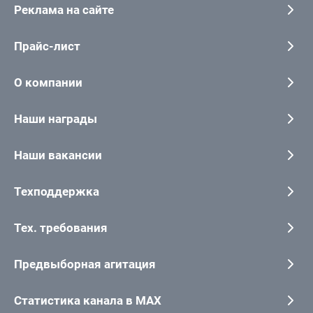
Реклама на сайте
Прайс-лист
О компании
Наши награды
Наши вакансии
Техподдержка
Тех. требования
Предвыборная агитация
Статистика канала в MAX