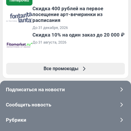
Cкидка 400 рублей на первое
посещение арт-вечеринки из
расписания
До 31 декабря, 2026
Скидка 10% на один заказ до 20 000 ₽
До 31 августа, 2026
Все промокоды
Подписаться на новости
Сообщить новость
Рубрики