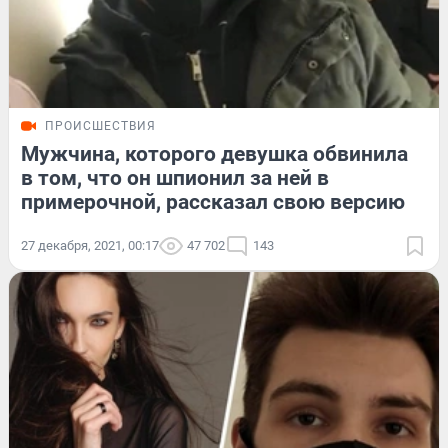
ПРОИСШЕСТВИЯ
Мужчина, которого девушка обвинила
в том, что он шпионил за ней в
примерочной, рассказал свою версию
27 декабря, 2021, 00:17
47 702
143