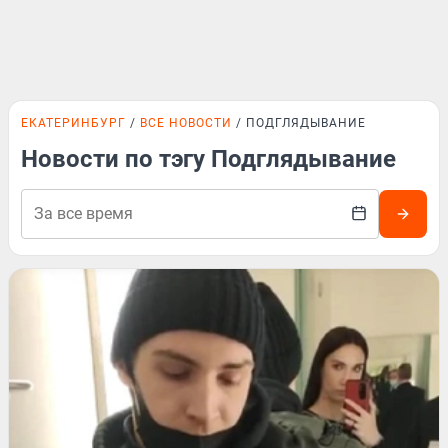
ЕКАТЕРИНБУРГ
ВСЕ НОВОСТИ
ПОДГЛЯДЫВАНИЕ
Новости по тэгу Подглядывание