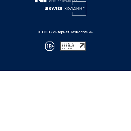
© ООО «Интернет Технологии»