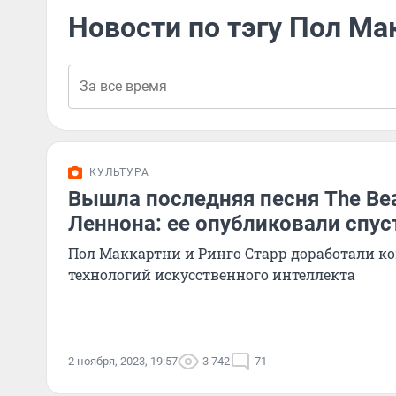
Новости по тэгу Пол Ма
КУЛЬТУРА
Вышла последняя песня The Bea
Леннона: ее опубликовали спус
Пол Маккартни и Ринго Старр доработали 
технологий искусственного интеллекта
2 ноября, 2023, 19:57
3 742
71