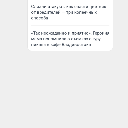
Слизни атакуют: как спасти цветник
от вредителей — три копеечных
способа
«Так неожиданно и приятно». Героиня
мема вспомнила о съемках с гуру
пикапа в кафе Владивостока