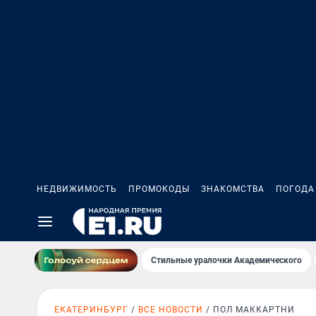
НЕДВИЖИМОСТЬ
ПРОМОКОДЫ
ЗНАКОМСТВА
ПОГОДА
Стильные уралочки Академического
ЕКАТЕРИНБУРГ
ВСЕ НОВОСТИ
ПОЛ МАККАРТНИ