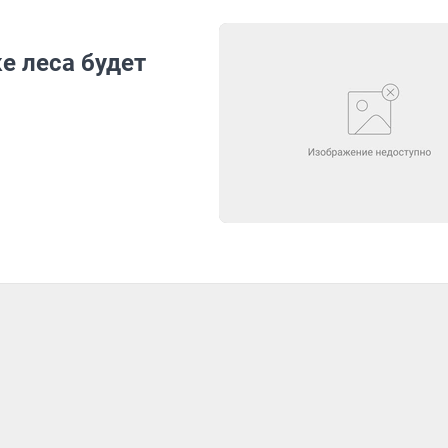
е леса будет