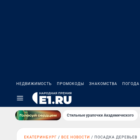
НЕДВИЖИМОСТЬ
ПРОМОКОДЫ
ЗНАКОМСТВА
ПОГОДА
Стильные уралочки Академического
ЕКАТЕРИНБУРГ
ВСЕ НОВОСТИ
ПОСАДКА ДЕРЕВЬЕВ