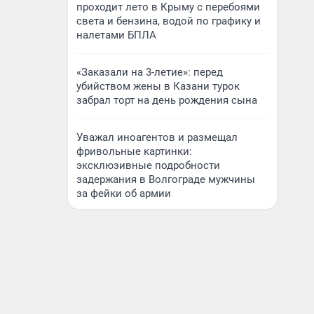
проходит лето в Крыму с перебоями
света и бензина, водой по графику и
налетами БПЛА
«Заказали на 3-летие»: перед
убийством жены в Казани турок
забрал торт на день рождения сына
Уважал иноагентов и размещал
фривольные картинки:
эксклюзивные подробности
задержания в Волгограде мужчины
за фейки об армии