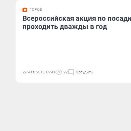
ГОРОД
Всероссийская акция по посадк
проходить дважды в год
27 мая, 2013, 09:41
92
Обсудить