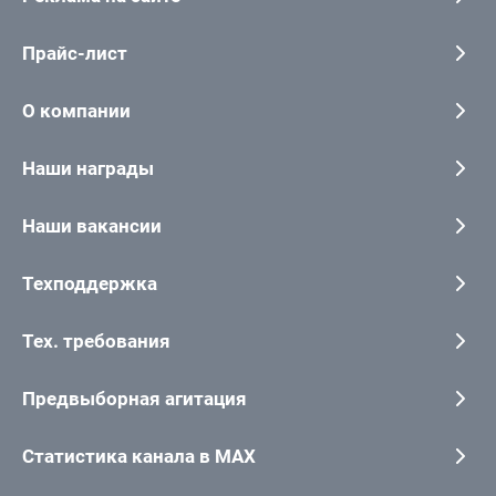
Прайс-лист
О компании
Наши награды
Наши вакансии
Техподдержка
Тех. требования
Предвыборная агитация
Статистика канала в MAX