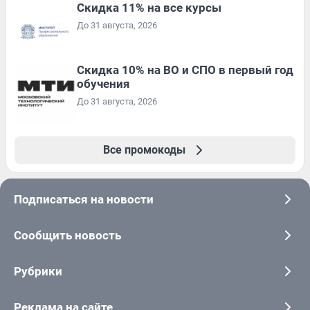
Скидка 11% на все курсы
До 31 августа, 2026
Скидка 10% на ВО и СПО в первый год
обучения
До 31 августа, 2026
Все промокоды
Подписаться на новости
Сообщить новость
Рубрики
Реклама на сайте