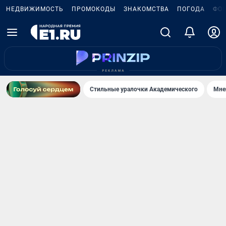
НЕДВИЖИМОСТЬ
ПРОМОКОДЫ
ЗНАКОМСТВА
ПОГОДА
ФО
Стильные уралочки Академического
Мне