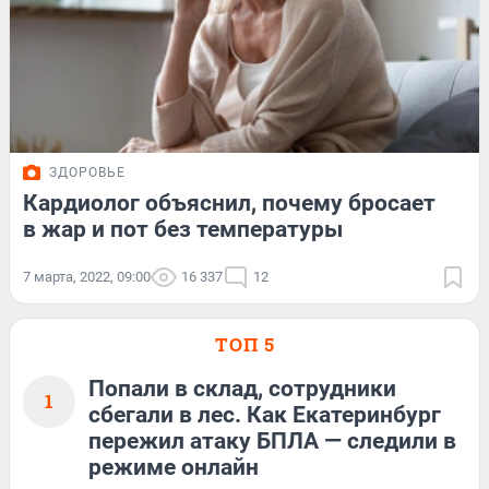
ЗДОРОВЬЕ
Кардиолог объяснил, почему бросает
в жар и пот без температуры
7 марта, 2022, 09:00
16 337
12
ТОП 5
Попали в склад, сотрудники
1
сбегали в лес. Как Екатеринбург
пережил атаку БПЛА — следили в
режиме онлайн