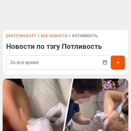
ЕКАТЕРИНБУРГ
ВСЕ НОВОСТИ
ПОТЛИВОСТЬ
Новости по тэгу Потливость