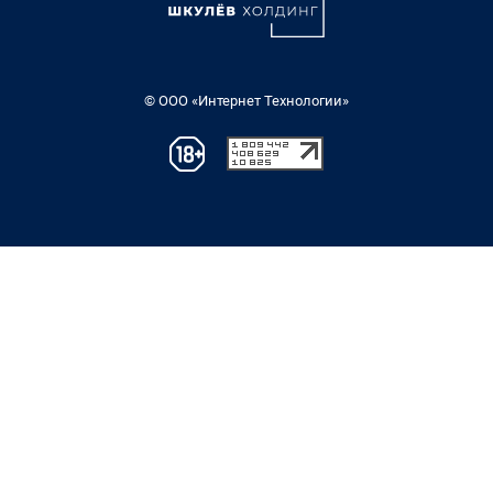
© ООО «Интернет Технологии»