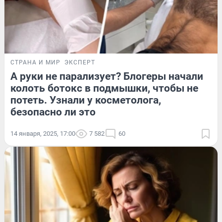
СТРАНА И МИР
ЭКСПЕРТ
А руки не парализует? Блогеры начали
колоть ботокс в подмышки, чтобы не
потеть. Узнали у косметолога,
безопасно ли это
14 января, 2025, 17:00
7 582
60