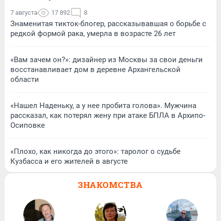
7 августа
17 892
8
Знаменитая тикток-блогер, рассказывавшая о борьбе с
редкой формой рака, умерла в возрасте 26 лет
«Вам зачем он?»: дизайнер из Москвы за свои деньги
восстанавливает дом в деревне Архангельской
области
«Нашел Наденьку, а у нее пробита голова». Мужчина
рассказал, как потерял жену при атаке БПЛА в Архипо-
Осиповке
«Плохо, как никогда до этого»: таролог о судьбе
Кузбасса и его жителей в августе
ЗНАКОМСТВА