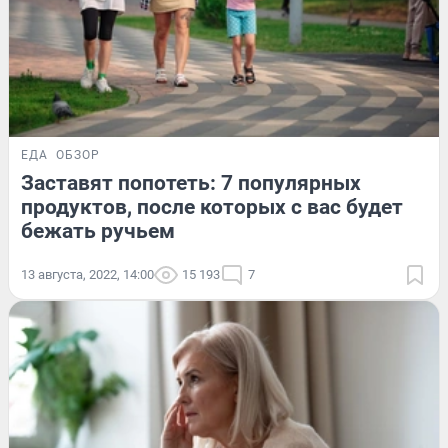
ЕДА
ОБЗОР
Заставят попотеть: 7 популярных
продуктов, после которых с вас будет
бежать ручьем
13 августа, 2022, 14:00
15 193
7