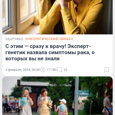
ЗДОРОВЬЕ
ОНКОЛОГИЧЕСКИЙ ЛИКБЕЗ
С этим — сразу к врачу! Эксперт-
генетик назвала симптомы рака, о
которых вы не знали
4 февраля, 2024, 08:30
17 780
23