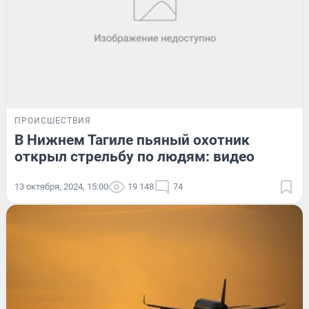
ПРОИСШЕСТВИЯ
В Нижнем Тагиле пьяный охотник
открыл стрельбу по людям: видео
13 октября, 2024, 15:00
19 148
74