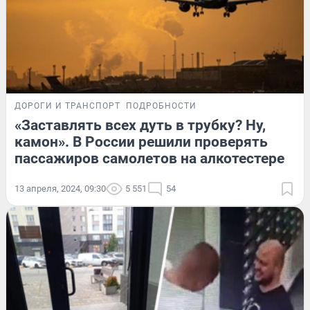
ДОРОГИ И ТРАНСПОРТ
ПОДРОБНОСТИ
«Заставлять всех дуть в трубку? Ну,
камон». В России решили проверять
пассажиров самолетов на алкотестере
13 апреля, 2024, 09:30
5 551
54