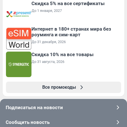
Скидка 5% на все сертификаты
До 1 января, 2027
Интернет в 180+ странах мира без
роуминга и сим-карт
До 31 декабря, 2026
Скидка 10% на все товары
До 31 августа, 2026
Все промокоды
Подписаться на новости
Сообщить новость