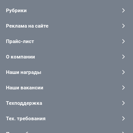
Рубрики
Реклама на сайте
Прайс-лист
О компании
Наши награды
Наши вакансии
Техподдержка
Тех. требования