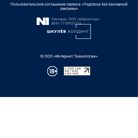
Пользовательское соглашение сервиса «Подписка без баннерной
рекламы»
© ООО «Интернет Технологии»