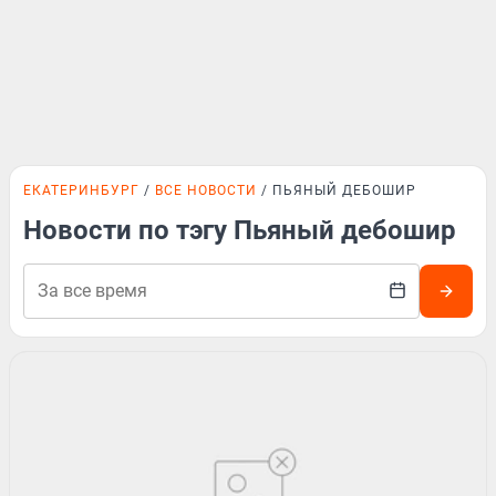
ЕКАТЕРИНБУРГ
ВСЕ НОВОСТИ
ПЬЯНЫЙ ДЕБОШИР
Новости по тэгу Пьяный дебошир