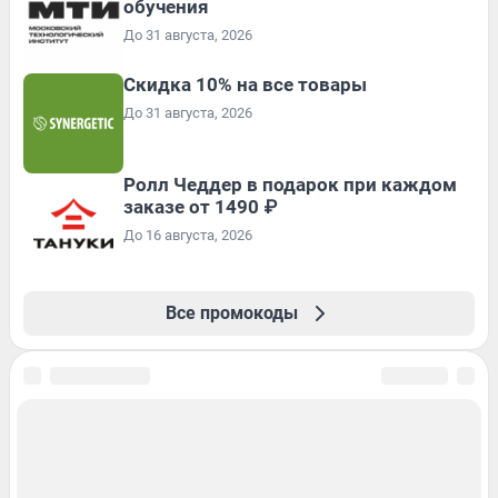
обучения
До 31 августа, 2026
Скидка 10% на все товары
До 31 августа, 2026
Ролл Чеддер в подарок при каждом
заказе от 1490 ₽
До 16 августа, 2026
Все промокоды