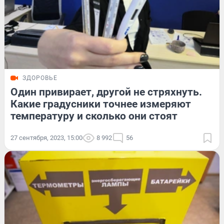
ЗДОРОВЬЕ
Один привирает, другой не стряхнуть.
Какие градусники точнее измеряют
температуру и сколько они стоят
27 сентября, 2023, 15:00
8 992
56