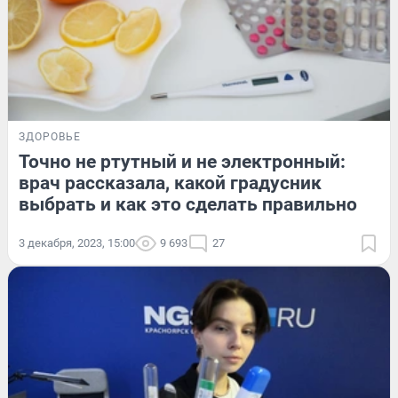
ЗДОРОВЬЕ
Точно не ртутный и не электронный:
врач рассказала, какой градусник
выбрать и как это сделать правильно
3 декабря, 2023, 15:00
9 693
27