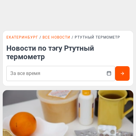
ЕКАТЕРИНБУРГ
ВСЕ НОВОСТИ
РТУТНЫЙ ТЕРМОМЕТР
Новости по тэгу Ртутный
термометр