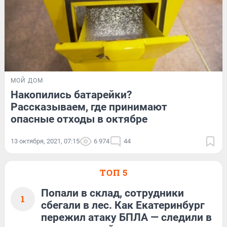
МОЙ ДОМ
Накопились батарейки?
Рассказываем, где принимают
опасные отходы в октябре
13 октября, 2021, 07:15
6 974
44
ТОП 5
Попали в склад, сотрудники
1
сбегали в лес. Как Екатеринбург
пережил атаку БПЛА — следили в