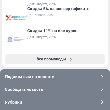
До 31 августа, 2026
Скидка 5% на все сертификаты
До 1 января, 2027
Скидка 11% на все курсы
До 31 августа, 2026
Все промокоды
Подписаться на новости
Сообщить новость
Рубрики