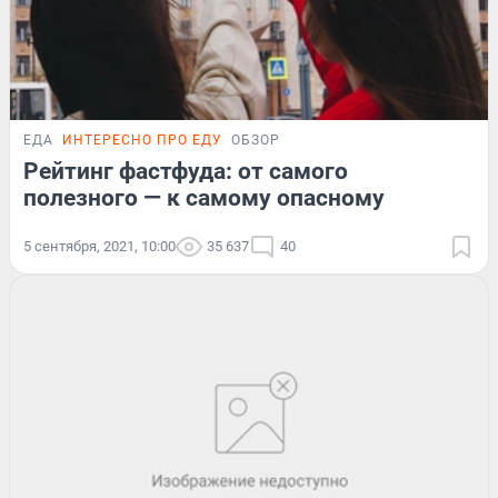
ЕДА
ИНТЕРЕСНО ПРО ЕДУ
ОБЗОР
Рейтинг фастфуда: от самого
полезного — к самому опасному
5 сентября, 2021, 10:00
35 637
40