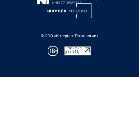
© ООО «Интернет Технологии»