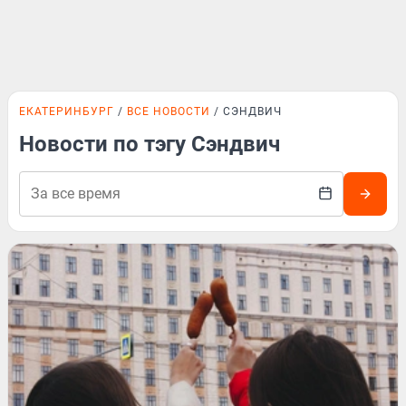
ЕКАТЕРИНБУРГ
ВСЕ НОВОСТИ
СЭНДВИЧ
Новости по тэгу Сэндвич