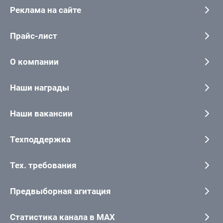
Реклама на сайте
Прайс-лист
О компании
Наши награды
Наши вакансии
Техподдержка
Тех. требования
Предвыборная агитация
Статистика канала в MAX