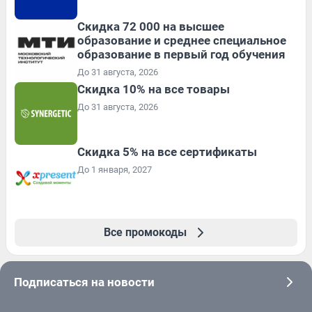
Скидка 72 000 на высшее
образование и среднее специальное
образование в первый год обучения
До 31 августа, 2026
Скидка 10% на все товары
До 31 августа, 2026
Скидка 5% на все сертификаты
До 1 января, 2027
Все промокоды
Подписаться на новости