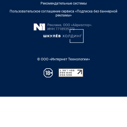
Рекомендательные системы
Пользовательское соглашение сервиса «Подписка без баннерной
рекламы»
© ООО «Интернет Технологии»