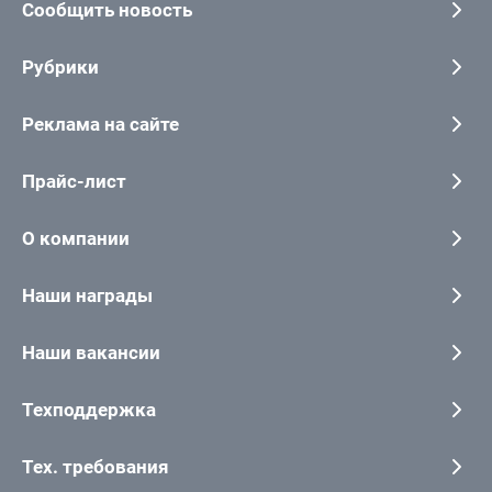
Сообщить новость
Рубрики
Реклама на сайте
Прайс-лист
О компании
Наши награды
Наши вакансии
Техподдержка
Тех. требования