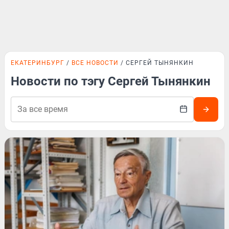
ЕКАТЕРИНБУРГ
ВСЕ НОВОСТИ
СЕРГЕЙ ТЫНЯНКИН
Новости по тэгу Сергей Тынянкин