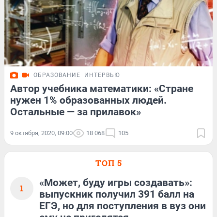
ОБРАЗОВАНИЕ
ИНТЕРВЬЮ
Автор учебника математики: «Стране
нужен 1% образованных людей.
Остальные — за прилавок»
9 октября, 2020, 09:00
18 068
105
ТОП 5
«Может, буду игры создавать»:
1
выпускник получил 391 балл на
ЕГЭ, но для поступления в вуз они