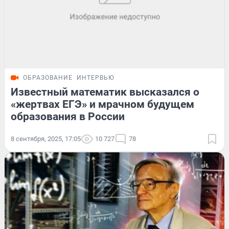
ОБРАЗОВАНИЕ
ИНТЕРВЬЮ
Известный математик высказался о
«жертвах ЕГЭ» и мрачном будущем
образования в России
8 сентября, 2025, 17:05
10 727
78