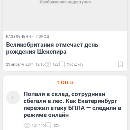
РАЗВЛЕЧЕНИЯ
ГОРОД
Великобритания отмечает день
рождения Шекспира
23 апреля, 2014, 12:15
128
Обсудить
ТОП 5
Попали в склад, сотрудники
1
сбегали в лес. Как Екатеринбург
пережил атаку БПЛА — следили в
режиме онлайн
121 446
425