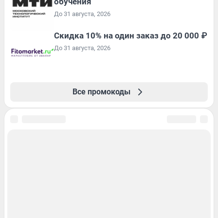
обучения
До 31 августа, 2026
Скидка 10% на один заказ до 20 000 ₽
До 31 августа, 2026
Все промокоды