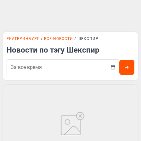
ЕКАТЕРИНБУРГ
ВСЕ НОВОСТИ
ШЕКСПИР
Новости по тэгу Шекспир