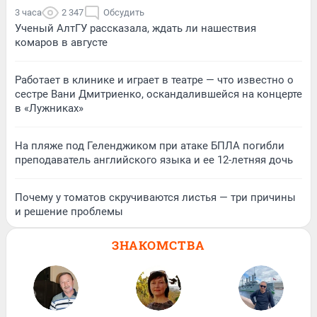
3 часа
2 347
Обсудить
Ученый АлтГУ рассказала, ждать ли нашествия
комаров в августе
Работает в клинике и играет в театре — что известно о
сестре Вани Дмитриенко, оскандалившейся на концерте
в «Лужниках»
На пляже под Геленджиком при атаке БПЛА погибли
преподаватель английского языка и ее 12-летняя дочь
Почему у томатов скручиваются листья — три причины
и решение проблемы
ЗНАКОМСТВА