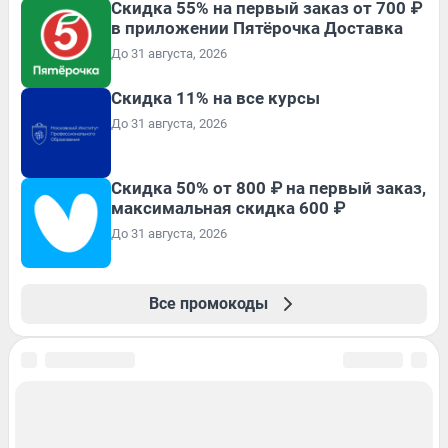
Скидка 55% на первый заказ от 700 ₽
в приложении Пятёрочка Доставка
До 31 августа, 2026
Скидка 11% на все курсы
До 31 августа, 2026
Скидка 50% от 800 ₽ на первый заказ,
максимальная скидка 600 ₽
До 31 августа, 2026
Все промокоды