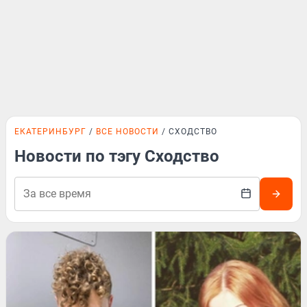
ЕКАТЕРИНБУРГ
ВСЕ НОВОСТИ
СХОДСТВО
Новости по тэгу Сходство