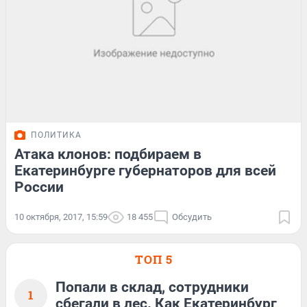
ПОЛИТИКА
Атака клонов: подбираем в
Екатеринбурге губернаторов для всей
России
10 октября, 2017, 15:59
18 455
Обсудить
ТОП 5
Попали в склад, сотрудники
1
сбегали в лес. Как Екатеринбург