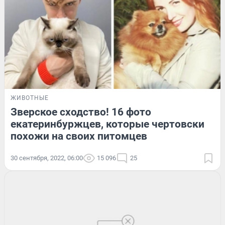
ЖИВОТНЫЕ
Зверское сходство! 16 фото
екатеринбуржцев, которые чертовски
похожи на своих питомцев
30 сентября, 2022, 06:00
15 096
25