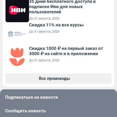
35 дней бесплатного доступа к
подписке Иви для новых
пользователей
До 31 августа, 2026
Скидка 11% на все курсы
До 31 августа, 2026
Скидка 1000 ₽ на первый заказ от
3000 ₽ на сайте и в приложении
До 31 августа, 2026
Все промокоды
Подписаться на новости
Сообщить новость