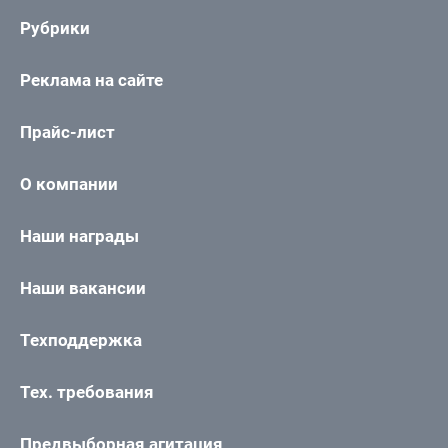
Рубрики
Реклама на сайте
Прайс-лист
О компании
Наши награды
Наши вакансии
Техподдержка
Тех. требования
Предвыборная агитация