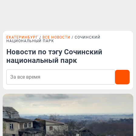
ЕКАТЕРИНБУРГ
ВСЕ НОВОСТИ
СОЧИНСКИЙ
НАЦИОНАЛЬНЫЙ ПАРК
Новости по тэгу Сочинский
национальный парк