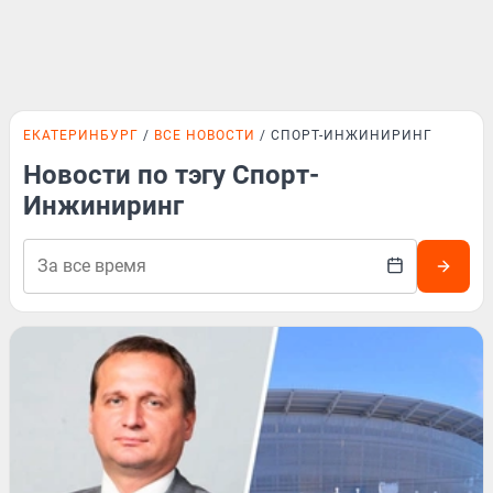
ЕКАТЕРИНБУРГ
ВСЕ НОВОСТИ
СПОРТ-ИНЖИНИРИНГ
Новости по тэгу Спорт-
Инжиниринг