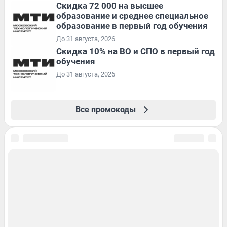
Скидка 72 000 на высшее
образование и среднее специальное
образование в первый год обучения
До 31 августа, 2026
Скидка 10% на ВО и СПО в первый год
обучения
До 31 августа, 2026
Все промокоды