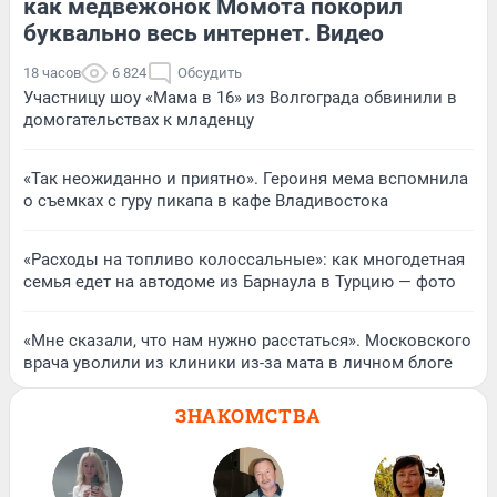
как медвежонок Момота покорил
буквально весь интернет. Видео
18 часов
6 824
Обсудить
Участницу шоу «Мама в 16» из Волгограда обвинили в
домогательствах к младенцу
«Так неожиданно и приятно». Героиня мема вспомнила
о съемках с гуру пикапа в кафе Владивостока
«Расходы на топливо колоссальные»: как многодетная
семья едет на автодоме из Барнаула в Турцию — фото
«Мне сказали, что нам нужно расстаться». Московского
врача уволили из клиники из-за мата в личном блоге
ЗНАКОМСТВА