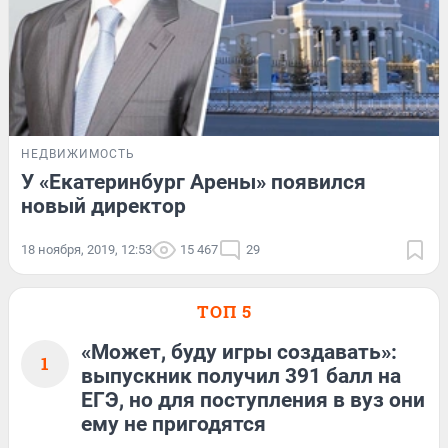
НЕДВИЖИМОСТЬ
У «Екатеринбург Арены» появился
новый директор
18 ноября, 2019, 12:53
15 467
29
ТОП 5
«Может, буду игры создавать»:
1
выпускник получил 391 балл на
ЕГЭ, но для поступления в вуз они
ему не пригодятся