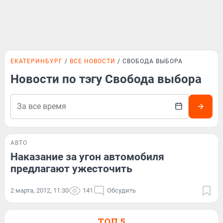
ЕКАТЕРИНБУРГ
ВСЕ НОВОСТИ
СВОБОДА ВЫБОРА
Новости по тэгу Свобода выбора
АВТО
Наказание за угон автомобиля
предлагают ужесточить
2 марта, 2012, 11:30
141
Обсудить
ТОП 5