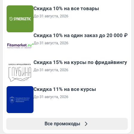
Скидка 10% на все товары
До 31 августа, 2026
Скидка 10% на один заказ до 20 000 ₽
До 31 августа, 2026
Скидка 15% на курсы по фридайвингу
До 31 августа, 2026
Скидка 11% на все курсы
До 31 августа, 2026
Все промокоды