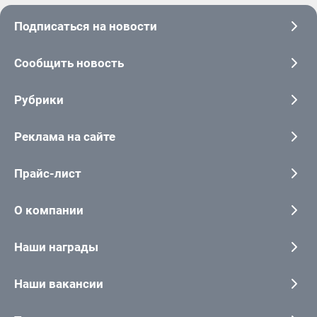
Подписаться на новости
Сообщить новость
Рубрики
Реклама на сайте
Прайс-лист
О компании
Наши награды
Наши вакансии