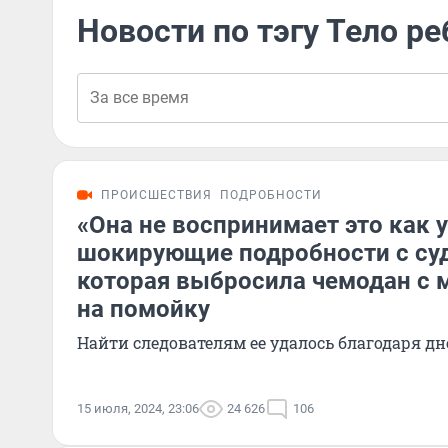
Новости по тэгу Тело р
ПРОИСШЕСТВИЯ
ПОДРОБНОСТИ
«Она не воспринимает это как 
шокирующие подробности с суд
которая выбросила чемодан с
на помойку
Найти следователям ее удалось благодаря д
15 июля, 2024, 23:06
24 626
106