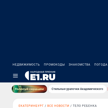
НЕДВИЖИМОСТЬ
ПРОМОКОДЫ
ЗНАКОМСТВА
ПОГОДА
Стильные уралочки Академического
ЕКАТЕРИНБУРГ
ВСЕ НОВОСТИ
ТЕЛО РЕБЕНКА