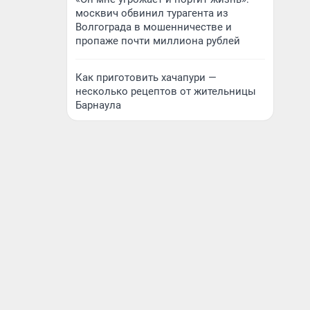
москвич обвинил турагента из
Волгограда в мошенничестве и
пропаже почти миллиона рублей
Как приготовить хачапури —
несколько рецептов от жительницы
Барнаула