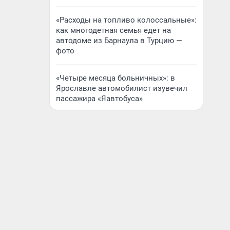
«Расходы на топливо колоссальные»:
как многодетная семья едет на
автодоме из Барнаула в Турцию —
фото
«Четыре месяца больничных»: в
Ярославле автомобилист изувечил
пассажира «Яавтобуса»