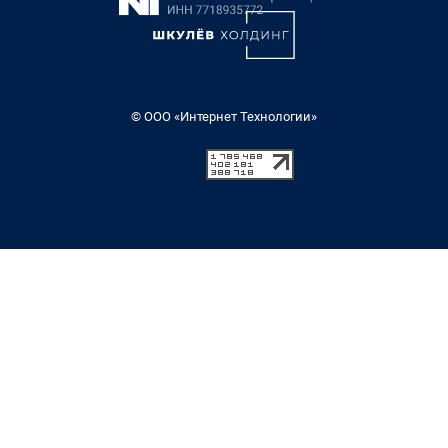
© ООО «Интернет Технологии»