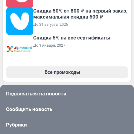
Скидка 50% от 800 ₽ на первый заказ,
максимальная скидка 600 ₽
До 31 августа, 2026
Скидка 5% на все сертификаты
До 1 января, 2027
Все промокоды
Подписаться на новости
Сообщить новость
Рубрики