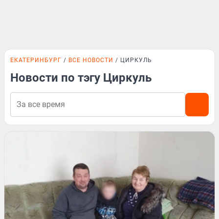
ЕКАТЕРИНБУРГ
ВСЕ НОВОСТИ
ЦИРКУЛЬ
Новости по тэгу Циркуль