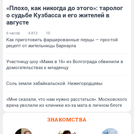
«Плохо, как никогда до этого»: таролог
о судьбе Кузбасса и его жителей в
августе
6 часов
4 813
10
Как приготовить фаршированные перцы — простой
рецепт от жительницы Барнаула
Участницу шоу «Мама в 16» из Волгограда обвинили в
домогательствах к младенцу
Соль земли забайкальской. Нижегородцевы
«Мне сказали, что нам нужно расстаться». Московского
врача уволили из клиники из-за мата в личном блоге
ЗНАКОМСТВА