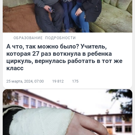
ОБРАЗОВАНИЕ
ПОДРОБНОСТИ
А что, так можно было? Учитель,
которая 27 раз воткнула в ребенка
циркуль, вернулась работать в тот же
класс
25 марта, 2024, 07:00
19 812
175