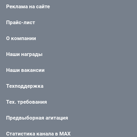
Реклама на сайте
Прайс-лист
О компании
Наши награды
Наши вакансии
Техподдержка
Тех. требования
Предвыборная агитация
Статистика канала в MAX