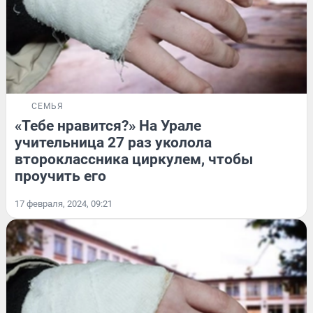
СЕМЬЯ
«Тебе нравится?» На Урале
учительница 27 раз уколола
второклассника циркулем, чтобы
проучить его
17 февраля, 2024, 09:21