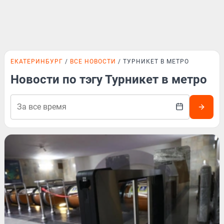
ЕКАТЕРИНБУРГ
ВСЕ НОВОСТИ
ТУРНИКЕТ В МЕТРО
Новости по тэгу Турникет в метро