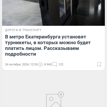
ДОРОГИ И ТРАНСПОРТ
В метро Екатеринбурга установят
турникеты, в которых можно будет
платить лицом. Рассказываем
подробности
24 октября, 2024, 12:53
8 943
122