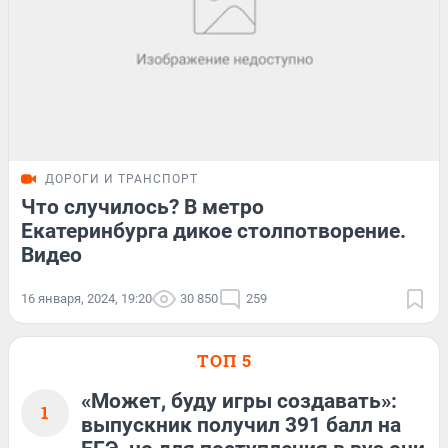
ДОРОГИ И ТРАНСПОРТ
Что случилось? В метро
Екатеринбурга дикое столпотворение.
Видео
16 января, 2024, 19:20
30 850
259
ТОП 5
«Может, буду игры создавать»:
1
выпускник получил 391 балл на