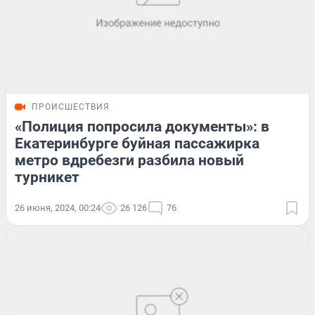
ПРОИСШЕСТВИЯ
«Полиция попросила документы»: в
Екатеринбурге буйная пассажирка
метро вдребезги разбила новый
турникет
26 июня, 2024, 00:24
26 126
76