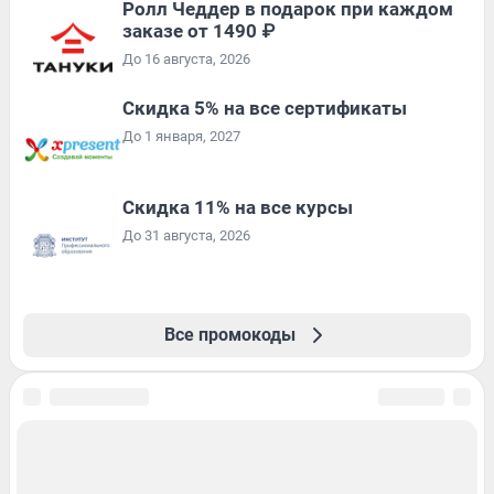
Ролл Чеддер в подарок при каждом
заказе от 1490 ₽
До 16 августа, 2026
Скидка 5% на все сертификаты
До 1 января, 2027
Скидка 11% на все курсы
До 31 августа, 2026
Все промокоды